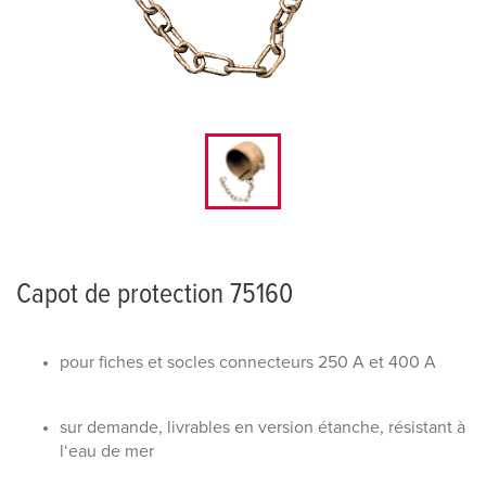
Capot de protection 75160
pour fiches et socles connecteurs 250 A et 400 A
sur demande, livrables en version étanche, résistant à
l‘eau de mer