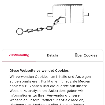
Details
Über Cookies
Zustimmung
Diese Webseite verwendet Cookies
Wir verwenden Cookies, um Inhalte und Anzeigen
zu personalisieren, Funktionen für soziale Medien
anbieten zu können und die Zugriffe auf unsere
Website zu analysieren. Außerdem geben wir
Informationen zu Ihrer Verwendung unserer
Website an unsere Partner für soziale Medien,
Werbung und Analysen weiter. Unsere Partner