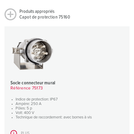
Produits appropriés
Capot de protection 75160
Socle connecteur mural
Référence 75173
Indice de protection: IP67
Ampère: 250 A
Pôles: 5 p
Volt: 400 V
Technique de raccordement: avec bornes à vis
PLUS