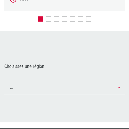
Choisissez une région