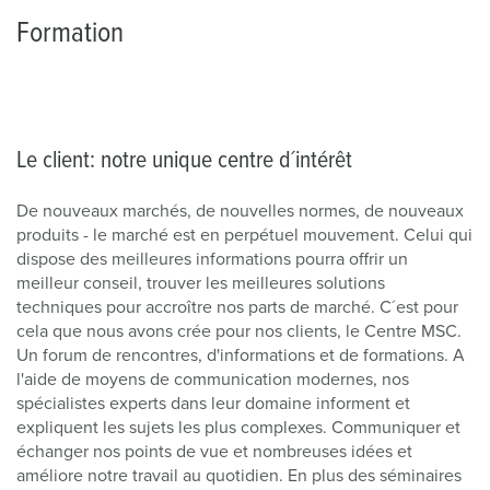
Formation
Le client: notre unique centre d´intérêt
De nouveaux marchés, de nouvelles normes, de nouveaux
produits - le marché est en perpétuel mouvement. Celui qui
dispose des meilleures informations pourra offrir un
meilleur conseil, trouver les meilleures solutions
techniques pour accroître nos parts de marché. C´est pour
cela que nous avons crée pour nos clients, le Centre MSC.
Un forum de rencontres, d'informations et de formations. A
l'aide de moyens de communication modernes, nos
spécialistes experts dans leur domaine informent et
expliquent les sujets les plus complexes. Communiquer et
échanger nos points de vue et nombreuses idées et
améliore notre travail au quotidien. En plus des séminaires