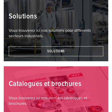
Solutions
Vous trouverez ici nos solutions pour différents
secteurs industriels.
SOLUTIONS
Catalogues et brochures
Vous trouverez ici nos derniers catalogues et
brochures.