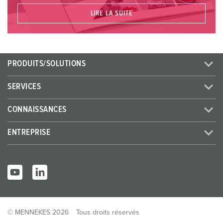
LIRE LA SUITE
PRODUITS/SOLUTIONS
SERVICES
CONNAISSANCES
ENTREPRISE
© MENNEKES 2026
Tous droits réservés