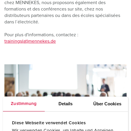
chez MENNEKES, nous proposons également des
formations et des conférences sur site, chez nos
distributeurs partenaires ou dans des écoles spécialisées
dans l´électricité.
Pour plus d'informations, contactez :
trainings(at)mennekes.de
Details
Über Cookies
Zustimmung
Diese Webseite verwendet Cookies
Wir verwenden Cookies, um Inhalte und Anzeigen