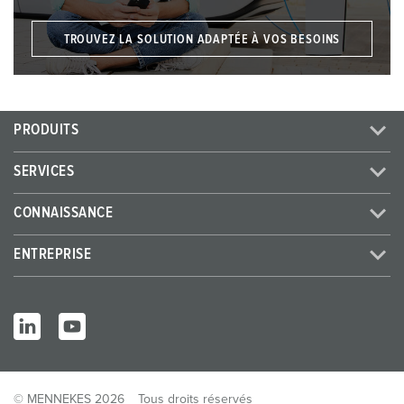
TROUVEZ LA SOLUTION ADAPTÉE À VOS BESOINS
PRODUITS
SERVICES
CONNAISSANCE
ENTREPRISE
© MENNEKES 2026
Tous droits réservés