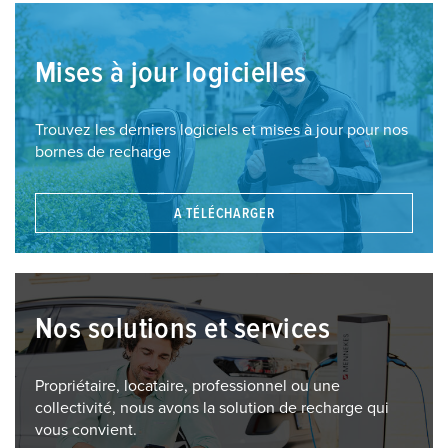
Mises à jour logicielles
Trouvez les derniers logiciels et mises à jour pour nos
bornes de recharge
A TÉLÉCHARGER
Nos solutions et services
Propriétaire, locataire, professionnel ou une
collectivité, nous avons la solution de recharge qui
vous convient.