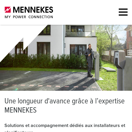
U
ne longueur d'avance grâce à l’expertise
MENNEKES
Solutions et accompagnement dédiés aux installateurs et