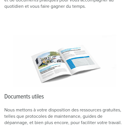
et de documents pratiques pour vous accompagner au
quotidien et vous faire gagner du temps.
Documents utiles
Nous mettons à votre disposition des ressources gratuites,
telles que protocoles de maintenance, guides de
dépannage, et bien plus encore, pour faciliter votre travail.