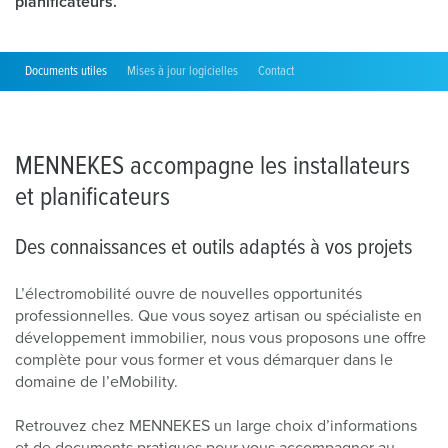
planificateurs.
Documents utiles
Mises à jour logicielles
Contact
MENNEKES accompagne les installateurs
et planificateurs
Des connaissances et outils adaptés à vos projets
L’électromobilité ouvre de nouvelles opportunités
professionnelles. Que vous soyez artisan ou spécialiste en
développement immobilier, nous vous proposons une offre
complète pour vous former et vous démarquer dans le
domaine de l’eMobility.
Retrouvez chez MENNEKES un large choix d’informations