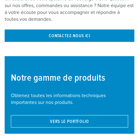
l
sur nos offres, commandes ou assistance ? Notre équipe est
à votre écoute pour vous accompagner et répondre à
toutes vos demandes.
CONTACTEZ-NOUS ICI
Notre gamme de produits
Obtenez toutes les informations techniques
importantes sur nos produits.
VERS LE PORTFOLIO