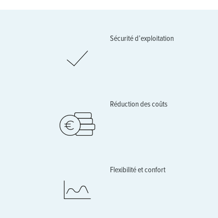
Sécurité d’exploitation
Réduction des coûts
Flexibilité et confort