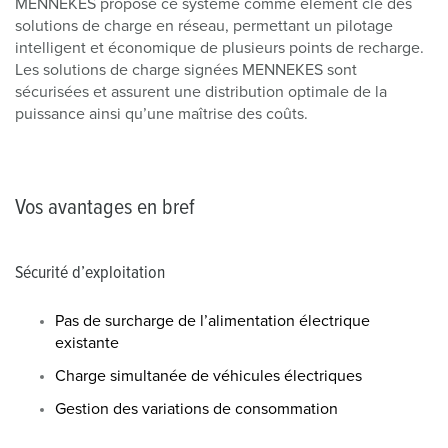
MENNEKES propose ce système comme élément clé des
solutions de charge en réseau, permettant un pilotage
intelligent et économique de plusieurs points de recharge.
Les solutions de charge signées MENNEKES sont
sécurisées et assurent une distribution optimale de la
puissance ainsi qu’une maîtrise des coûts.
Vos avantages en bref
Sécurité d’exploitation
Pas de surcharge de l’alimentation électrique
existante
Charge simultanée de véhicules électriques
Gestion des variations de consommation