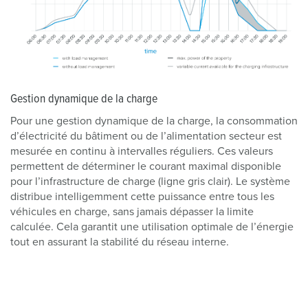
Gestion dynamique de la charge
Pour une gestion dynamique de la charge, la consommation
d’électricité du bâtiment ou de l’alimentation secteur est
mesurée en continu à intervalles réguliers. Ces valeurs
permettent de déterminer le courant maximal disponible
pour l’infrastructure de charge (ligne gris clair). Le système
distribue intelligemment cette puissance entre tous les
véhicules en charge, sans jamais dépasser la limite
calculée. Cela garantit une utilisation optimale de l’énergie
tout en assurant la stabilité du réseau interne.