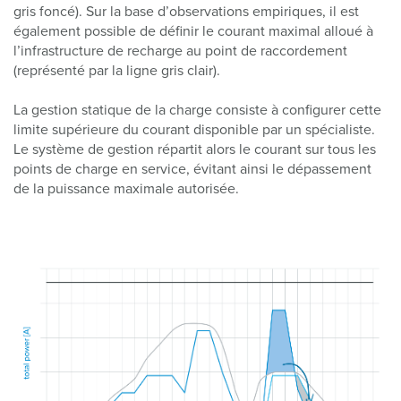
gris foncé). Sur la base d’observations empiriques, il est
également possible de définir le courant maximal alloué à
l’infrastructure de recharge au point de raccordement
(représenté par la ligne gris clair).
La gestion statique de la charge consiste à configurer cette
limite supérieure du courant disponible par un spécialiste.
Le système de gestion répartit alors le courant sur tous les
points de charge en service, évitant ainsi le dépassement
de la puissance maximale autorisée.