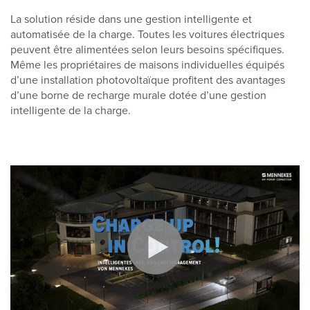
La solution réside dans une gestion intelligente et
automatisée de la charge. Toutes les voitures électriques
peuvent être alimentées selon leurs besoins spécifiques.
Même les propriétaires de maisons individuelles équipés
d’une installation photovoltaïque profitent des avantages
d’une borne de recharge murale dotée d’une gestion
intelligente de la charge.