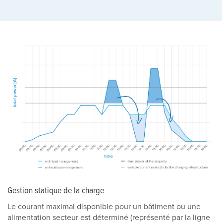
Gestion statique de la charge
Le courant maximal disponible pour un bâtiment ou une
alimentation secteur est déterminé (représenté par la ligne