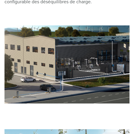
configurable des déséquilibres de charge.