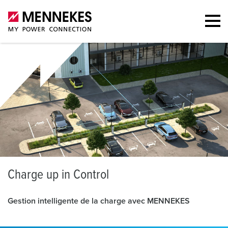
C
harge up in Control
Gestion intelligente de la charge avec MENNEKES