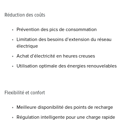
Réduction des coûts
Prévention des pics de consommation
Limitation des besoins d’extension du réseau
électrique
Achat d’électricité en heures creuses
Utilisation optimale des énergies renouvelables
Flexibilité et confort
Meilleure disponibilité des points de recharge
Régulation intelligente pour une charge rapide