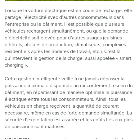
Lorsque la voiture électrique est en cours de recharge, elle
partage l’électricité avec d’autres consommateurs dans
l’entreprise ou le bâtiment. Il est possible que plusieurs
véhicules rechargent simultanément, ou que la demande
d’électricité soit élevée pour d’autres usages (cuisines
d’hôtels, ateliers de production, climatiseurs, complexes
résidentiels après les horaires de travail, etc.). C’est là
qu’intervient la gestion de la charge, aussi appelée « smart
charging ».
Cette gestion intelligente veille à ne jamais dépasser la
puissance maximale disponible au raccordement réseau du
bâtiment, en répartissant de manière optimale la puissance
électrique entre tous les consommateurs. Ainsi, tous les
véhicules en charge reçoivent la quantité de courant
nécessaire, même en cas de forte demande simultanée. La
sécurité d’exploitation est assurée et les coûts liés aux pics
de puissance sont maîtrisés.