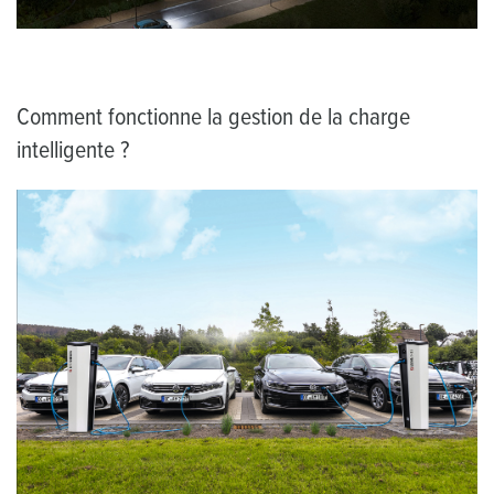
Comment fonctionne la gestion de la charge
intelligente ?