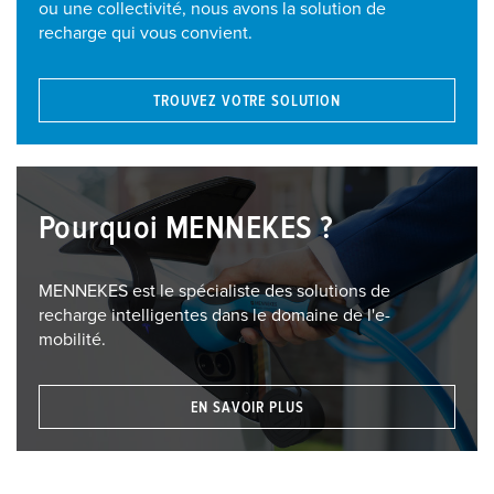
ou une collectivité, nous avons la solution de
recharge qui vous convient.
TROUVEZ VOTRE SOLUTION
Pourquoi MENNEKES ?
MENNEKES est le spécialiste des solutions de
recharge intelligentes dans le domaine de l'e-
mobilité.
EN SAVOIR PLUS