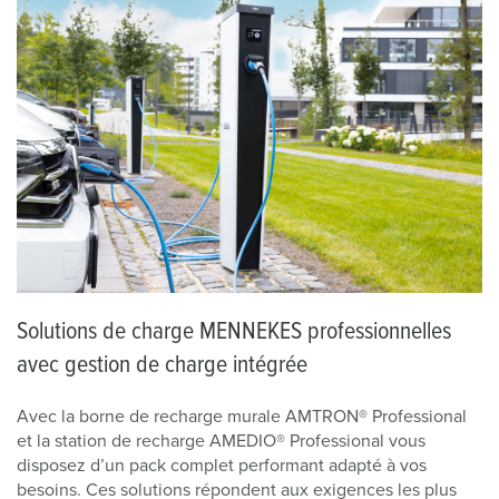
Solutions de charge MENNEKES professionnelles
avec gestion de charge intégrée
Avec la borne de recharge murale AMTRON® Professional
et la station de recharge AMEDIO® Professional vous
disposez d’un pack complet performant adapté à vos
besoins. Ces solutions répondent aux exigences les plus