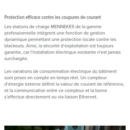
Protection efficace contre les coupures de courant
Les stations de charge MENNEKES de la gamme
professionnelle intègrent une fonction de gestion
dynamique permettant une protection locale contre les
blackouts. Ainsi, la sécurité d’exploitation est toujours
garantie, car l'installation électrique existante n'est jamais
surchargée.
Les variations de consommation électrique du bâtiment
sont prises en compte en temps réel. Un compteur
d’énergie externe définit la valeur de courant de référence,
et la communication entre ce compteur et la borne
s’effectue directement ou via liaison Ethernet.