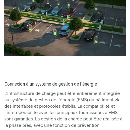
Connexion à un système de gestion de l’énergie
L’infrastructure de charge peut être entièrement intégrée
au système de gestion de l’énergie (EMS) du bâtiment via
des interfaces et protocoles établis. La compatibilité et
l’interopérabilité avec les principaux fournisseurs d’EMS
sont garanties. La gestion de la charge peut être réalisée à
la phase près, avec une fonction de prévention