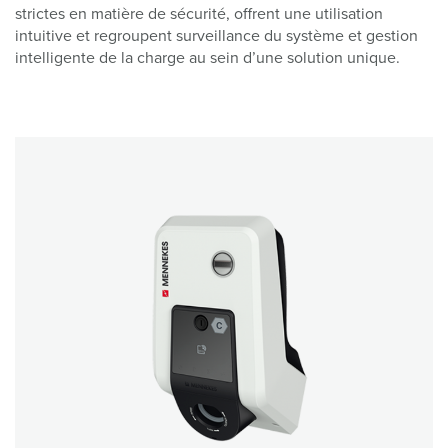
strictes en matière de sécurité, offrent une utilisation
intuitive et regroupent surveillance du système et gestion
intelligente de la charge au sein d’une solution unique.