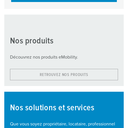
Nos produits
Découvrez nos produits eMobility.
RETROUVEZ NOS PRODUITS
Nos solutions et services
Que vous soyez propriétaire, locataire, professionnel