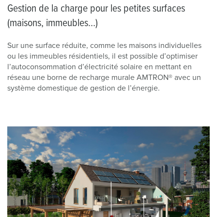
Gestion de la charge pour les petites surfaces
(maisons, immeubles…)
Sur une surface réduite, comme les maisons individuelles
ou les immeubles résidentiels, il est possible d’optimiser
l’autoconsommation d’électricité solaire en mettant en
réseau une borne de recharge murale AMTRON® avec un
système domestique de gestion de l’énergie.