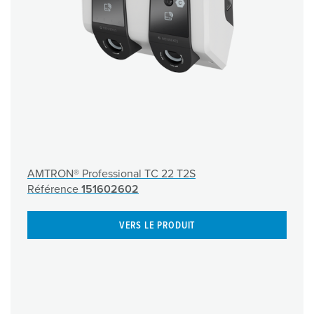
AMTRON® Professional TC 22 T2S
Référence
151602602
VERS LE PRODUIT