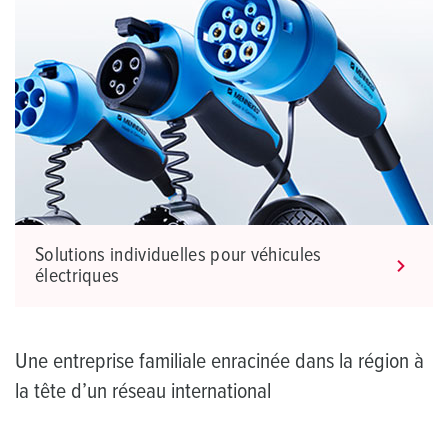
Solutions individuelles pour véhicules
électriques
Une entreprise familiale enracinée dans la région à
la tête d’un réseau international