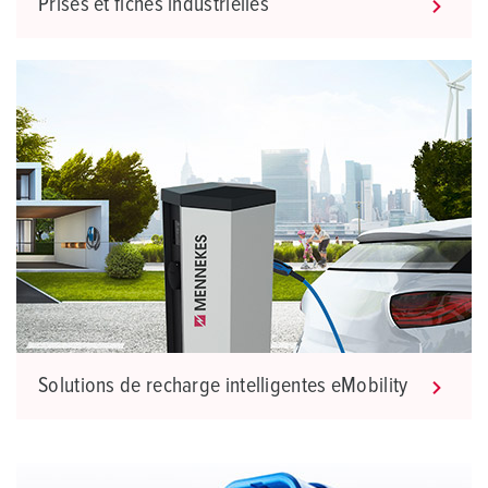
Prises et fiches industrielles
Solutions de recharge intelligentes eMobility