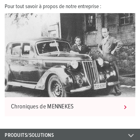
Pour tout savoir à propos de notre entreprise :
Chroniques de MENNEKES
PRODUITS/SOLUTIONS