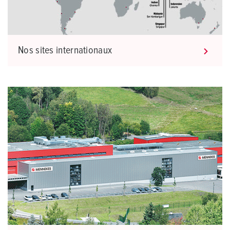
Nos sites internationaux