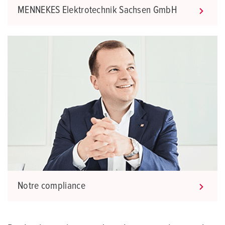
MENNEKES Elektrotechnik Sachsen GmbH
Notre compliance