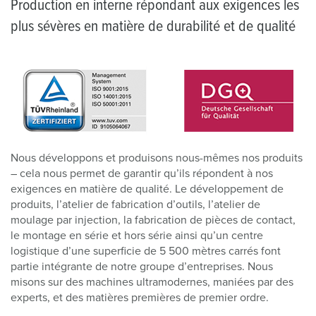
Production en interne répondant aux exigences les
plus sévères en matière de durabilité et de qualité
Nous développons et produisons nous-mêmes nos produits
– cela nous permet de garantir qu’ils répondent à nos
exigences en matière de qualité. Le développement de
produits, l’atelier de fabrication d’outils, l’atelier de
moulage par injection, la fabrication de pièces de contact,
le montage en série et hors série ainsi qu’un centre
logistique d’une superficie de 5 500 mètres carrés font
partie intégrante de notre groupe d’entreprises. Nous
misons sur des machines ultramodernes, maniées par des
experts, et des matières premières de premier ordre.