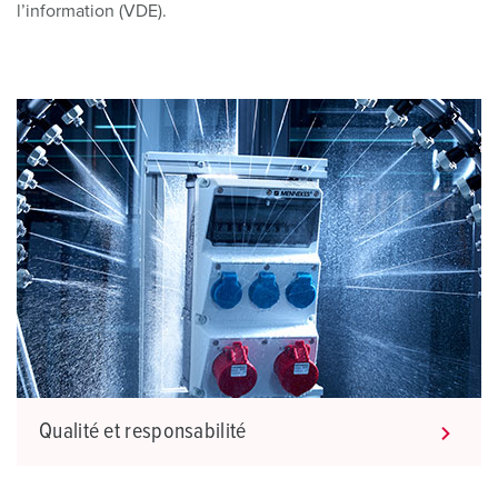
l’information (VDE).
Qualité et responsabilité