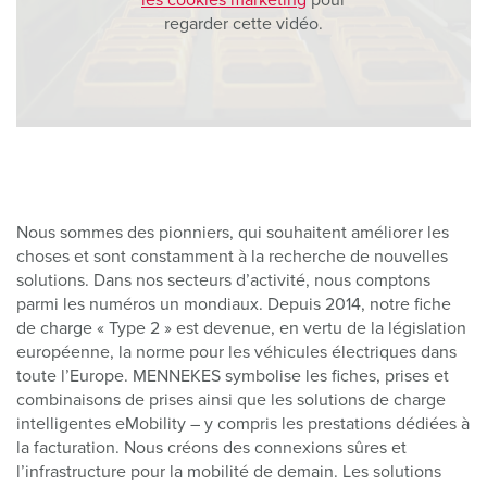
regarder cette vidéo.
Nous sommes des pionniers, qui souhaitent améliorer les
choses et sont constamment à la recherche de nouvelles
solutions. Dans nos secteurs d’activité, nous comptons
parmi les numéros un mondiaux. Depuis 2014, notre fiche
de charge « Type 2 » est devenue, en vertu de la législation
européenne, la norme pour les véhicules électriques dans
toute l’Europe. MENNEKES symbolise les fiches, prises et
combinaisons de prises ainsi que les solutions de charge
intelligentes eMobility – y compris les prestations dédiées à
la facturation. Nous créons des connexions sûres et
l’infrastructure pour la mobilité de demain. Les solutions