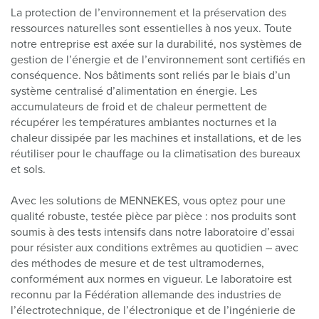
La protection de l’environnement et la préservation des
ressources naturelles sont essentielles à nos yeux. Toute
notre entreprise est axée sur la durabilité, nos systèmes de
gestion de l’énergie et de l’environnement sont certifiés en
conséquence. Nos bâtiments sont reliés par le biais d’un
système centralisé d’alimentation en énergie. Les
accumulateurs de froid et de chaleur permettent de
récupérer les températures ambiantes nocturnes et la
chaleur dissipée par les machines et installations, et de les
réutiliser pour le chauffage ou la climatisation des bureaux
et sols.
Avec les solutions de MENNEKES, vous optez pour une
qualité robuste, testée pièce par pièce : nos produits sont
soumis à des tests intensifs dans notre laboratoire d’essai
pour résister aux conditions extrêmes au quotidien – avec
des méthodes de mesure et de test ultramodernes,
conformément aux normes en vigueur. Le laboratoire est
reconnu par la Fédération allemande des industries de
l’électrotechnique, de l’électronique et de l’ingénierie de