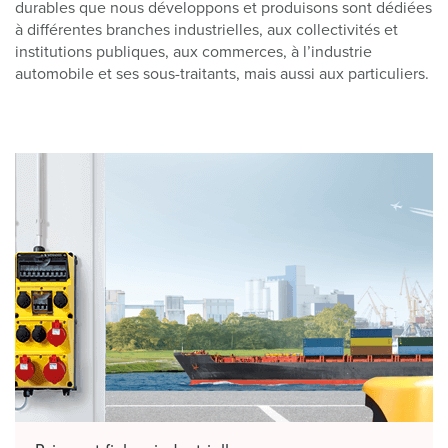
durables que nous développons et produisons sont dédiées
à différentes branches industrielles, aux collectivités et
institutions publiques, aux commerces, à l’industrie
automobile et ses sous-traitants, mais aussi aux particuliers.