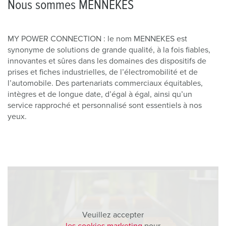
Nous sommes MENNEKES
MY POWER CONNECTION : le nom MENNEKES est
synonyme de solutions de grande qualité, à la fois fiables,
innovantes et sûres dans les domaines des dispositifs de
prises et fiches industrielles, de l’électromobilité et de
l’automobile. Des partenariats commerciaux équitables,
intègres et de longue date, d’égal à égal, ainsi qu’un
service rapproché et personnalisé sont essentiels à nos
yeux.
Veuillez accepter
les cookies marketing
pour