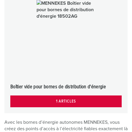
Boîtier vide pour bornes de distribution d'énergie
1 ARTICLES
Avec les bornes d’énergie autonomes MENNEKES, vous
créez des points d’accès à l’électricité fiables exactement là