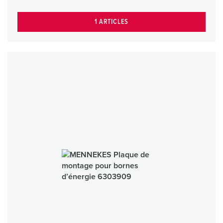
1 ARTICLES