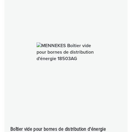
Boîtier vide pour bornes de distribution d'énergie