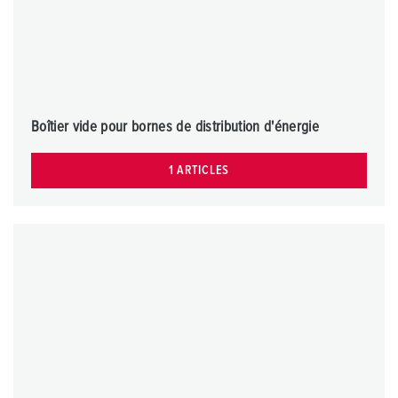
Boîtier vide pour bornes de distribution d'énergie
1 ARTICLES