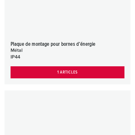
Plaque de montage pour bornes d’énergie
Métal
IP44
1 ARTICLES