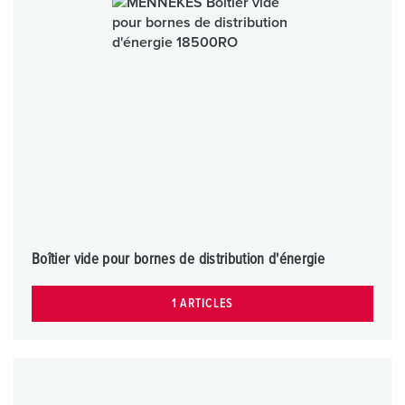
Boîtier vide pour bornes de distribution d'énergie
1 ARTICLES