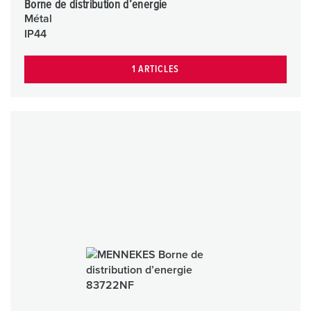
Borne de distribution d’energie
Métal
IP44
1 ARTICLES