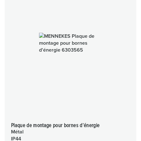
Plaque de montage pour bornes d’énergie
Métal
IP44