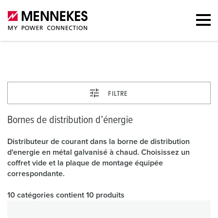
Bornes de distribution d’énergie
FILTRE
Bornes de distribution d’énergie
Distributeur de courant dans la borne de distribution
d'energie en métal galvanisé à chaud. Choisissez un
coffret vide et la plaque de montage équipée
correspondante.
10 catégories contient 10 produits