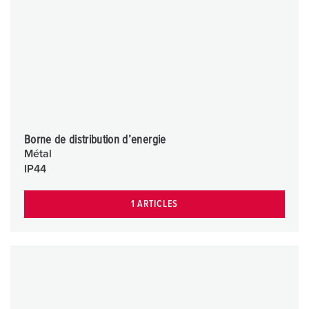
Borne de distribution d’energie
Métal
IP44
1 ARTICLES