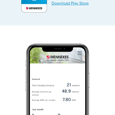
Download Play Store