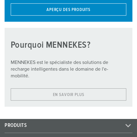
APERÇU DES PRODUITS
Pourquoi MENNEKES?
MENNEKES est le spécialiste des solutions de
recharge intelligentes dans le domaine de l'e-
mobilité.
EN SAVOIR PLUS
PRODUITS