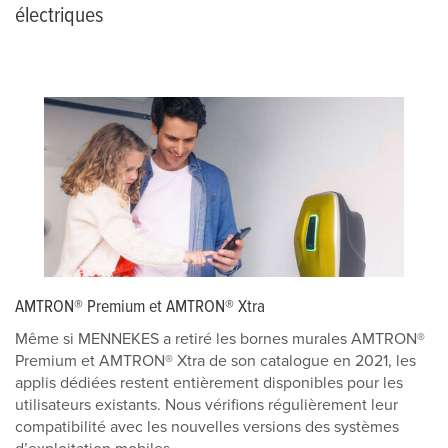
électriques
AMTRON® Premium et AMTRON® Xtra
Même si MENNEKES a retiré les bornes murales AMTRON®
Premium et AMTRON® Xtra de son catalogue en 2021, les
applis dédiées restent entièrement disponibles pour les
utilisateurs existants. Nous vérifions régulièrement leur
compatibilité avec les nouvelles versions des systèmes