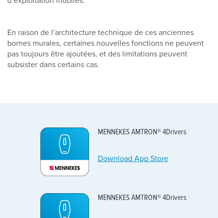
d’exploitation mobiles.
En raison de l’architecture technique de ces anciennes
bornes murales, certaines nouvelles fonctions ne peuvent
pas toujours être ajoutées, et des limitations peuvent
subsister dans certains cas.
MENNEKES AMTRON® 4Drivers
Download App Store
MENNEKES AMTRON® 4Drivers