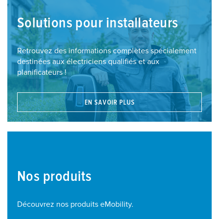
Solutions pour installateurs
Retrouvez des informations complètes spécialement
destinées aux électriciens qualifiés et aux
planificateurs !
EN SAVOIR PLUS
Nos produits
Découvrez nos produits eMobility.