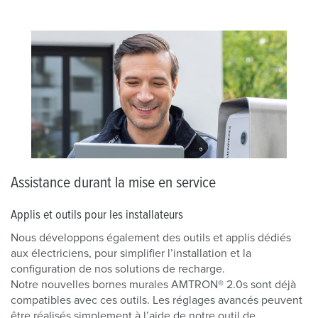
Assistance durant la mise en service
Applis et outils pour les installateurs
Nous développons également des outils et applis dédiés
aux électriciens, pour simplifier l’installation et la
configuration de nos solutions de recharge.
Notre nouvelles bornes murales AMTRON® 2.0s sont déjà
compatibles avec ces outils. Les réglages avancés peuvent
être réalisés simplement à l’aide de notre outil de