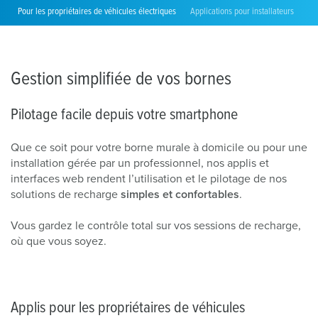
Pour les propriétaires de véhicules électriques
Applications pour installateurs
Gestion simplifiée de vos bornes
Pilotage facile depuis votre smartphone
Que ce soit pour votre borne murale à domicile ou pour une
installation gérée par un professionnel, nos applis et
interfaces web rendent l’utilisation et le pilotage de nos
solutions de recharge
simples et confortables
.
Vous gardez le contrôle total sur vos sessions de recharge,
où que vous soyez.
Applis pour les propriétaires de véhicules