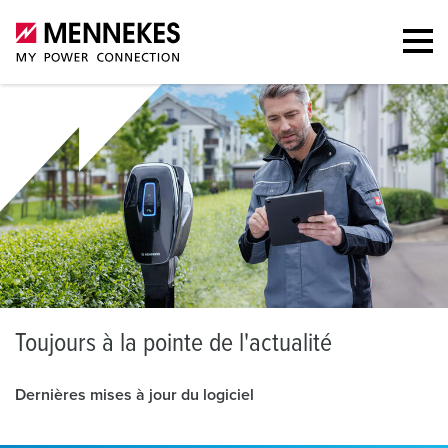
T
oujours à la pointe de l'actualité
Dernières mises à jour du logiciel