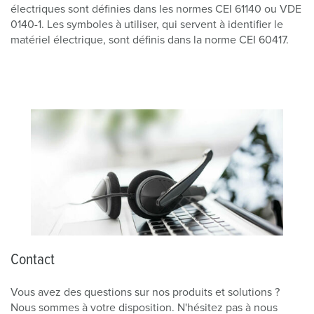
électriques sont définies dans les normes CEI 61140 ou VDE
0140-1. Les symboles à utiliser, qui servent à identifier le
matériel électrique, sont définis dans la norme CEI 60417.
Contact
Vous avez des questions sur nos produits et solutions ?
Nous sommes à votre disposition. N'hésitez pas à nous