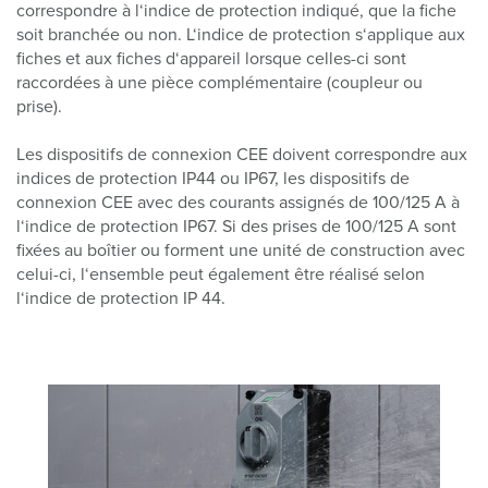
correspondre à l‘indice de protection indiqué, que la fiche
soit branchée ou non. L‘indice de protection s‘applique aux
fiches et aux fiches d‘appareil lorsque celles-ci sont
raccordées à une pièce complémentaire (coupleur ou
prise).
Les dispositifs de connexion CEE doivent correspondre aux
indices de protection IP44 ou IP67, les dispositifs de
connexion CEE avec des courants assignés de 100/125 A à
l‘indice de protection IP67. Si des prises de 100/125 A sont
fixées au boîtier ou forment une unité de construction avec
celui-ci, l‘ensemble peut également être réalisé selon
l‘indice de protection IP 44.