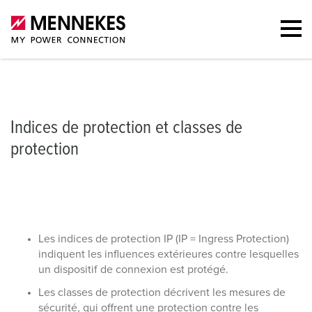
Indices de protection et classes de protection
Indices de protection
Indices de protection et classes de
protection
Les indices de protection IP (IP = Ingress Protection)
indiquent les influences extérieures contre lesquelles
un dispositif de connexion est protégé.
Les classes de protection décrivent les mesures de
sécurité, qui offrent une protection contre les