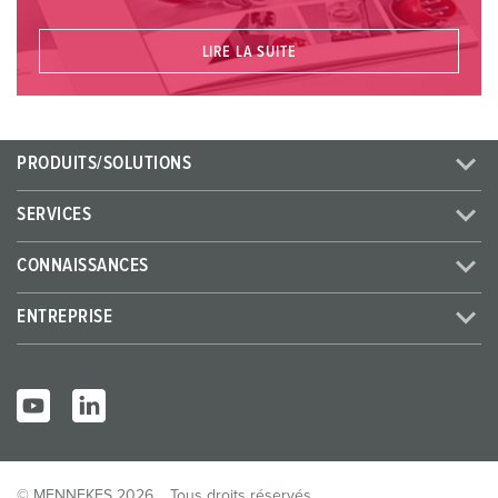
LIRE LA SUITE
PRODUITS/SOLUTIONS
SERVICES
CONNAISSANCES
ENTREPRISE
© MENNEKES 2026
Tous droits réservés