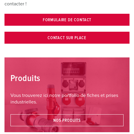
contacter !
FORMULAIRE DE CONTACT
CONTACT SUR PLACE
Produits
Vous trouverez ici notre portfolio de fiches et prises
industrielles.
NOS PRODUITS