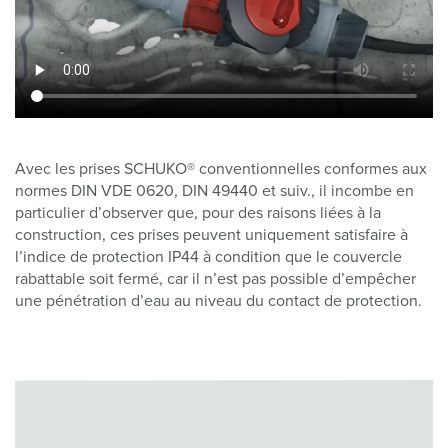
Avec les prises SCHUKO® conventionnelles conformes aux
normes DIN VDE 0620, DIN 49440 et suiv., il incombe en
particulier d’observer que, pour des raisons liées à la
construction, ces prises peuvent uniquement satisfaire à
l’indice de protection IP44 à condition que le couvercle
rabattable soit fermé, car il n’est pas possible d’empêcher
une pénétration d’eau au niveau du contact de protection.