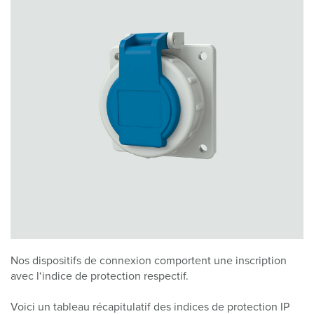
Nos dispositifs de connexion comportent une inscription
avec l‘indice de protection respectif.
Voici un tableau récapitulatif des indices de protection IP