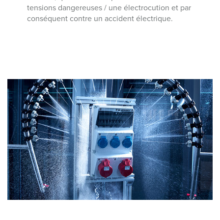
tensions dangereuses / une électrocution et par
conséquent contre un accident électrique.