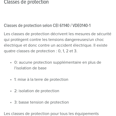
Classes de protection
Classes de protection selon CEI 61140 / VDE0140-1
Les classes de protection décrivent les mesures de sécurité
qui protègent contre les tensions dangereuses/un choc
électrique et donc contre un accident électrique. Il existe
quatre classes de protection : 0, 1, 2 et 3.
0: aucune protection supplémentaire en plus de
l'isolation de base
1: mise à la terre de protection
2: isolation de protection
3: basse tension de protection
Les classes de protection pour tous les équipements