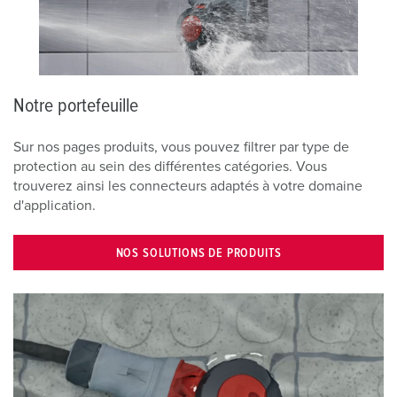
Notre portefeuille
Sur nos pages produits, vous pouvez filtrer par type de
protection au sein des différentes catégories. Vous
trouverez ainsi les connecteurs adaptés à votre domaine
d'application.
NOS SOLUTIONS DE PRODUITS