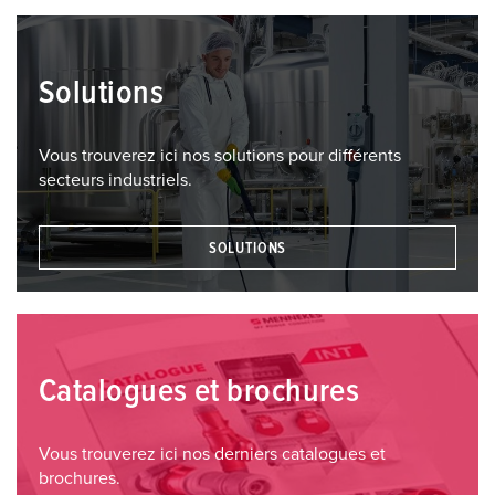
Solutions
Vous trouverez ici nos solutions pour différents
secteurs industriels.
SOLUTIONS
Catalogues et brochures
Vous trouverez ici nos derniers catalogues et
brochures.