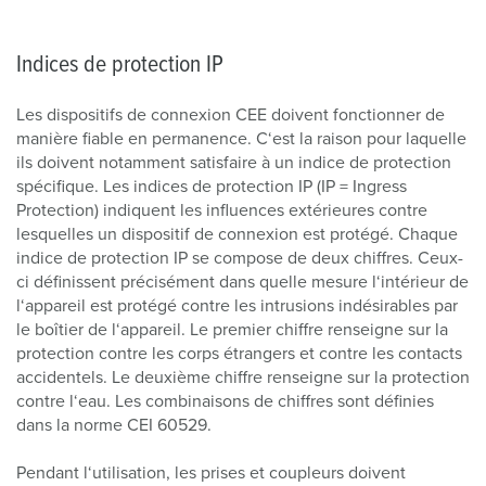
Indices de protection IP
Les dispositifs de connexion CEE doivent fonctionner de
manière fiable en permanence. C‘est la raison pour laquelle
ils doivent notamment satisfaire à un indice de protection
spécifique. Les indices de protection IP (IP = Ingress
Protection) indiquent les influences extérieures contre
lesquelles un dispositif de connexion est protégé. Chaque
indice de protection IP se compose de deux chiffres. Ceux-
ci définissent précisément dans quelle mesure l‘intérieur de
l‘appareil est protégé contre les intrusions indésirables par
le boîtier de l‘appareil. Le premier chiffre renseigne sur la
protection contre les corps étrangers et contre les contacts
accidentels. Le deuxième chiffre renseigne sur la protection
contre l‘eau. Les combinaisons de chiffres sont définies
dans la norme CEI 60529.
Pendant l‘utilisation, les prises et coupleurs doivent