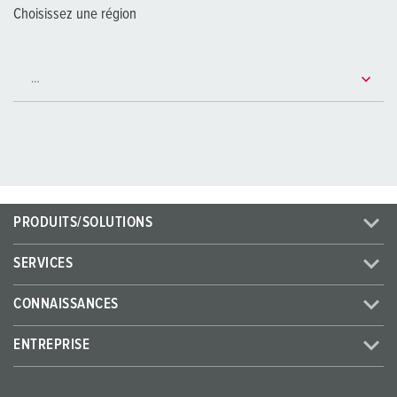
Choisissez une région
PRODUITS/SOLUTIONS
SERVICES
CONNAISSANCES
ENTREPRISE