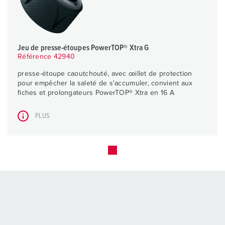
Jeu de presse-étoupes PowerTOP® Xtra G
Référence 42940
presse-étoupe caoutchouté, avec œillet de protection
pour empêcher la saleté de s'accumuler, convient aux
fiches et prolongateurs PowerTOP® Xtra en 16 A
PLUS