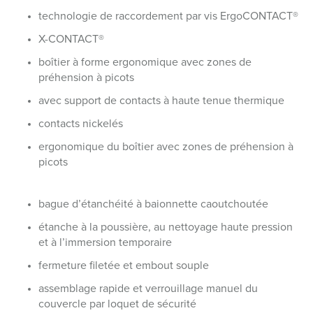
technologie de raccordement par vis ErgoCONTACT®
X-CONTACT®
boîtier à forme ergonomique avec zones de
préhension à picots
avec support de contacts à haute tenue thermique
contacts nickelés
ergonomique du boîtier avec zones de préhension à
picots
bague d’étanchéité à baionnette caoutchoutée
étanche à la poussière, au nettoyage haute pression
et à l’immersion temporaire
fermeture filetée et embout souple
assemblage rapide et verrouillage manuel du
couvercle par loquet de sécurité