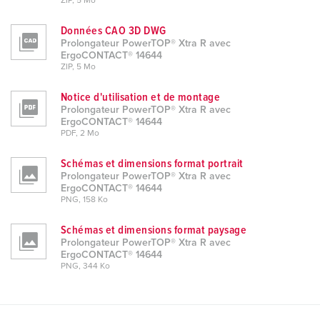
ZIP, 5 Mo
Données CAO 3D DWG
Prolongateur PowerTOP® Xtra R avec
ErgoCONTACT® 14644
ZIP, 5 Mo
Notice d'utilisation et de montage
Prolongateur PowerTOP® Xtra R avec
ErgoCONTACT® 14644
PDF, 2 Mo
Schémas et dimensions format portrait
Prolongateur PowerTOP® Xtra R avec
ErgoCONTACT® 14644
PNG, 158 Ko
Schémas et dimensions format paysage
Prolongateur PowerTOP® Xtra R avec
ErgoCONTACT® 14644
PNG, 344 Ko