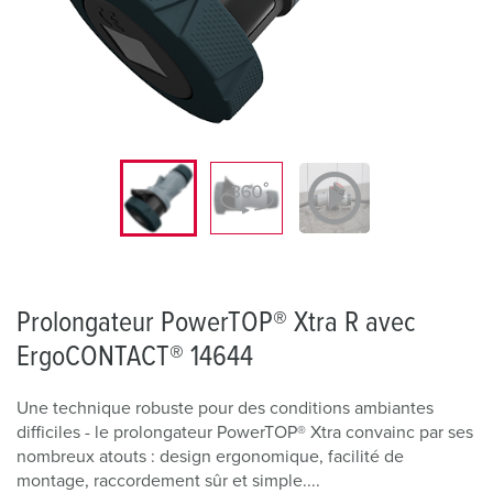
Prolongateur PowerTOP® Xtra R avec
ErgoCONTACT® 14644
Une technique robuste pour des conditions ambiantes
difficiles - le prolongateur PowerTOP® Xtra convainc par ses
nombreux atouts : design ergonomique, facilité de
montage, raccordement sûr et simple....