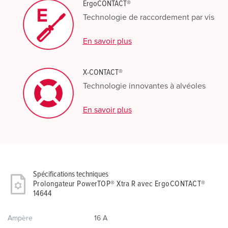
ErgoCONTACT®
Technologie de raccordement par vis
En savoir plus
X-CONTACT®
Technologie innovantes à alvéoles
En savoir plus
Spécifications techniques
Prolongateur PowerTOP® Xtra R avec ErgoCONTACT®
14644
Ampère
16 A