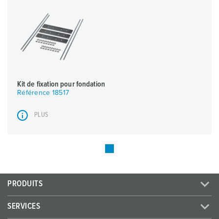
Kit de fixation pour fondation
Référence 18517
PLUS
PRODUITS
SERVICES