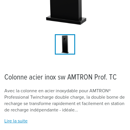
Colonne acier inox sw AMTRON Prof. TC
Avec la colonne en acier inoxydable pour AMTRON®
Professional Twincharge double charge, la double borne de
recharge se transforme rapidement et facilement en station
de recharge indépendante - idéale...
Lire la suite