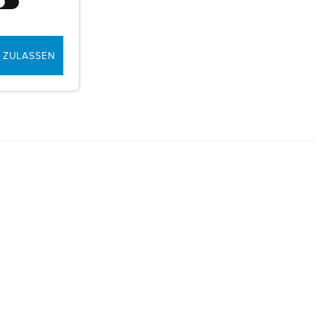
 ZULASSEN