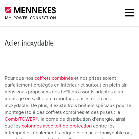
Acier inoxydable
Pour que nos
coffrets combinés
et nos prises soient
parfaitement protégés en intérieur et surtout en plein air,
nous vous proposons des boîtiers assortis adaptés à un
montage en saillie ou à montage encastré en acier
inoxydable. De plus, il existe trois boîtiers spéciaux pour le
montage isolé des coffrets combinés et des prises : la
CombiTOWER®
, la borne de distribution d‘énergie, ainsi
que les
colonnes avec toit de protection
contre les
intempéries, également fabriquées en acier inoxydable ou,