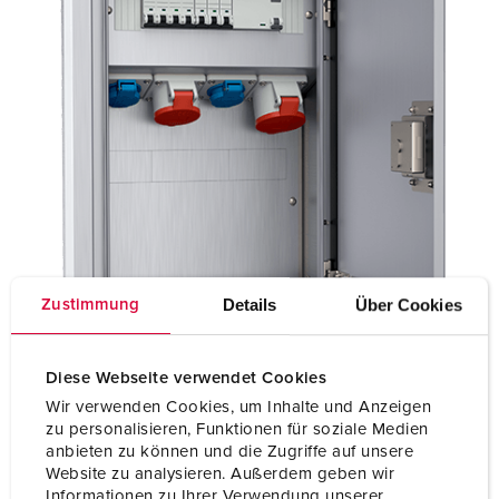
Details
Über Cookies
Zustimmung
Diese Webseite verwendet Cookies
Wir verwenden Cookies, um Inhalte und Anzeigen
zu personalisieren, Funktionen für soziale Medien
anbieten zu können und die Zugriffe auf unsere
Website zu analysieren. Außerdem geben wir
Informationen zu Ihrer Verwendung unserer