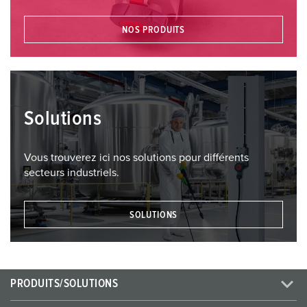
NOS PRODUITS
Solutions
Vous trouverez ici nos solutions pour différents
secteurs industriels.
SOLUTIONS
PRODUITS/SOLUTIONS