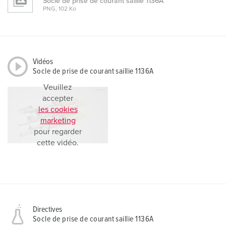
Socle de prise de courant saillie 1136A
PNG, 102 Ko
Vidéos
Socle de prise de courant saillie 1136A
Veuillez
accepter
les cookies
marketing
pour regarder
cette vidéo.
Directives
Socle de prise de courant saillie 1136A