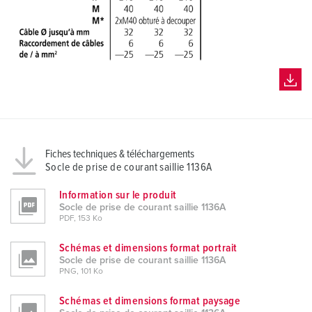
Fiches techniques & téléchargements
Socle de prise de courant saillie 1136A
Information sur le produit
Socle de prise de courant saillie 1136A
PDF, 153 Ko
Schémas et dimensions format portrait
Socle de prise de courant saillie 1136A
PNG, 101 Ko
Schémas et dimensions format paysage