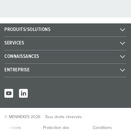
PRODUITS/SOLUTIONS
SERVICES
CONNAISSANCES
ENTREPRISE
© MENNEKES 2026
Tous droits réservés
Mentions
Protection des
Conditions