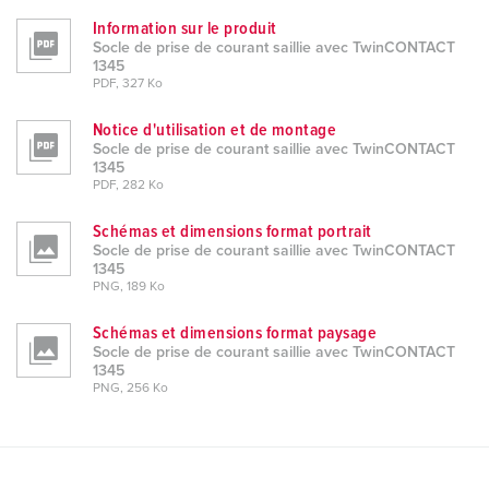
Information sur le produit
Socle de prise de courant saillie avec TwinCONTACT
1345
PDF, 327 Ko
Notice d'utilisation et de montage
Socle de prise de courant saillie avec TwinCONTACT
1345
PDF, 282 Ko
Schémas et dimensions format portrait
Socle de prise de courant saillie avec TwinCONTACT
1345
PNG, 189 Ko
Schémas et dimensions format paysage
Socle de prise de courant saillie avec TwinCONTACT
1345
PNG, 256 Ko