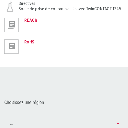
Directives
Socle de prise de courant saillie avec TwinCONTACT 1345
REACh
RoHS
Choisissez une région