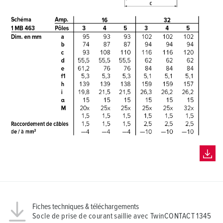
Fiches techniques & téléchargements
Socle de prise de courant saillie avec TwinCONTACT 1345