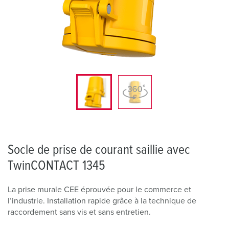
Socle de prise de courant saillie avec
TwinCONTACT 1345
La prise murale CEE éprouvée pour le commerce et
l’industrie. Installation rapide grâce à la technique de
raccordement sans vis et sans entretien.