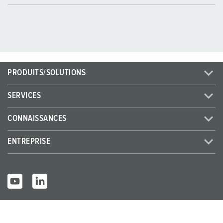
PRODUITS/SOLUTIONS
SERVICES
CONNAISSANCES
ENTREPRISE
© MENNEKES 2026
Tous droits réservés