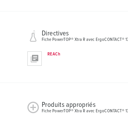
Directives
Fiche PowerTOP® Xtra R avec ErgoCONTACT® 1
REACh
Produits appropriés
Fiche PowerTOP® Xtra R avec ErgoCONTACT® 1