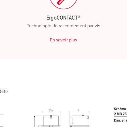
ErgoCONTACT®
Technologie de raccordement par vis
En savoir plus
3610