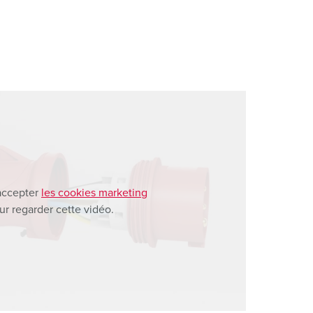
accepter
les cookies marketing
ur regarder cette vidéo.