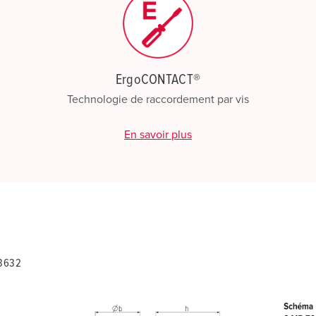
ErgoCONTACT®
Technologie de raccordement par vis
En savoir plus
13632