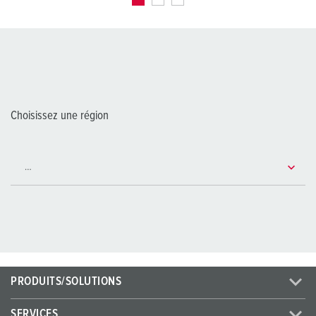
Choisissez une région
PRODUITS/SOLUTIONS
SERVICES