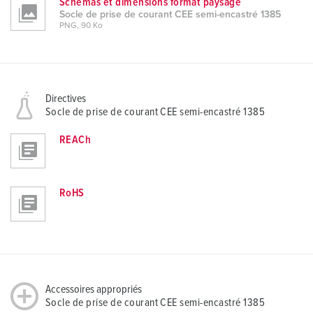
Schémas et dimensions format paysage
Socle de prise de courant CEE semi-encastré 1385
PNG, 90 Ko
Directives
Socle de prise de courant CEE semi-encastré 1385
REACh
RoHS
Accessoires appropriés
Socle de prise de courant CEE semi-encastré 1385