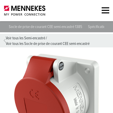
Socle de prise de courant CEE semi-encastré 1385
Spécifications t
Voir tous les Semi-encastré
/
Voir tous les Socle de prise de courant CEE semi-encastré