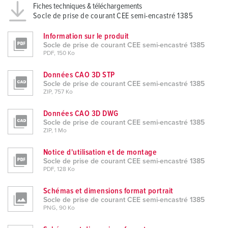
Fiches techniques & téléchargements
Socle de prise de courant CEE semi-encastré 1385
Information sur le produit
Socle de prise de courant CEE semi-encastré 1385
PDF, 150 Ko
Données CAO 3D STP
Socle de prise de courant CEE semi-encastré 1385
ZIP, 757 Ko
Données CAO 3D DWG
Socle de prise de courant CEE semi-encastré 1385
ZIP, 1 Mo
Notice d'utilisation et de montage
Socle de prise de courant CEE semi-encastré 1385
PDF, 128 Ko
Schémas et dimensions format portrait
Socle de prise de courant CEE semi-encastré 1385
PNG, 90 Ko