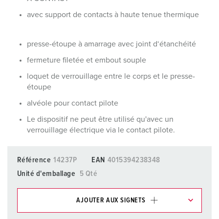
avec support de contacts à haute tenue thermique
presse-étoupe à amarrage avec joint d‘étanchéité
fermeture filetée et embout souple
loquet de verrouillage entre le corps et le presse-
étoupe
alvéole pour contact pilote
Le dispositif ne peut être utilisé qu'avec un
verrouillage électrique via le contact pilote.
Référence
14237P
EAN
4015394238348
Unité d'emballage
5 Qté
AJOUTER AUX SIGNETS