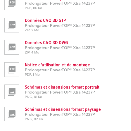
Prolongateur PowerTOP® Xtra 14237P
PDF, 116 Ko
Données CAO 3D STP
Prolongateur PowerTOP® Xtra 14237P
ZIP, 2 Mo
Données CAO 3D DWG
Prolongateur PowerTOP® Xtra 14237P
ZIP, 4 Mo
Notice d'utilisation et de montage
Prolongateur PowerTOP® Xtra 14237P
PDF, 1 Mo
Schémas et dimensions format portrait
Prolongateur PowerTOP® Xtra 14237P
PNG, 81 Ko
Schémas et dimensions format paysage
Prolongateur PowerTOP® Xtra 14237P
PNG, 82 Ko