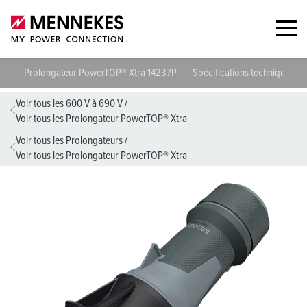
Prolongateur PowerTOP® Xtra 14237P
Spécifications techniques
Voir tous les 600 V à 690 V
/
Voir tous les Prolongateur PowerTOP® Xtra
Voir tous les Prolongateurs
/
Voir tous les Prolongateur PowerTOP® Xtra