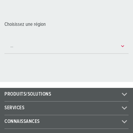
Choisissez une région
PRODUITS/SOLUTIONS
SERVICES
CONNAISSANCES