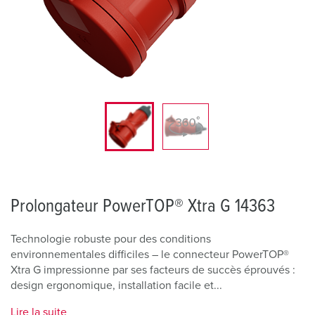
Prolongateur PowerTOP® Xtra G 14363
Technologie robuste pour des conditions
environnementales difficiles – le connecteur PowerTOP®
Xtra G impressionne par ses facteurs de succès éprouvés :
design ergonomique, installation facile et...
Lire la suite