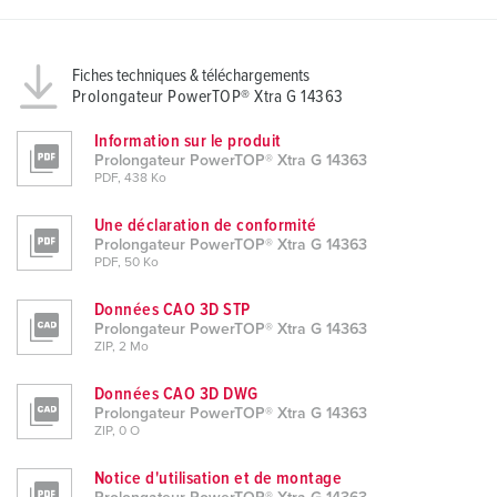
Fiches techniques & téléchargements
Prolongateur PowerTOP® Xtra G 14363
Information sur le produit
Prolongateur PowerTOP® Xtra G 14363
PDF, 438 Ko
Une déclaration de conformité
Prolongateur PowerTOP® Xtra G 14363
PDF, 50 Ko
Données CAO 3D STP
Prolongateur PowerTOP® Xtra G 14363
ZIP, 2 Mo
Données CAO 3D DWG
Prolongateur PowerTOP® Xtra G 14363
ZIP, 0 O
Notice d'utilisation et de montage