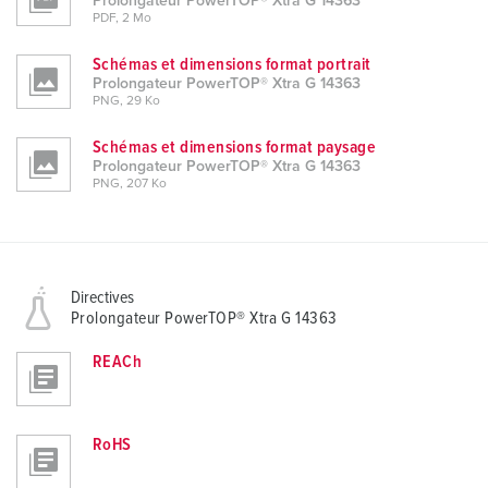
Prolongateur PowerTOP® Xtra G 14363
PDF, 2 Mo
Schémas et dimensions format portrait
Prolongateur PowerTOP® Xtra G 14363
PNG, 29 Ko
Schémas et dimensions format paysage
Prolongateur PowerTOP® Xtra G 14363
PNG, 207 Ko
Directives
Prolongateur PowerTOP® Xtra G 14363
REACh
RoHS