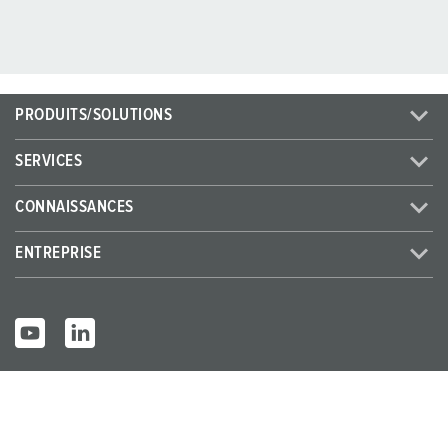
PRODUITS/SOLUTIONS
SERVICES
CONNAISSANCES
ENTREPRISE
© MENNEKES 2026
Tous droits réservés