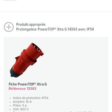
Produits appropriés
Prolongateur PowerTOP® Xtra G 14363 avec IP54
Fiche PowerTOP® Xtra G
Référence 13363
Indice de protection: IP54
Ampère: 16 A
Pôles: 5 p
Volt: 400 V