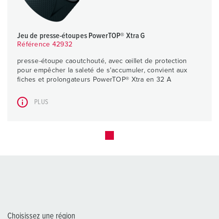
Jeu de presse-étoupes PowerTOP® Xtra G
Référence 42932
presse-étoupe caoutchouté, avec œillet de protection
pour empêcher la saleté de s'accumuler, convient aux
fiches et prolongateurs PowerTOP® Xtra en 32 A
PLUS
Choisissez une région