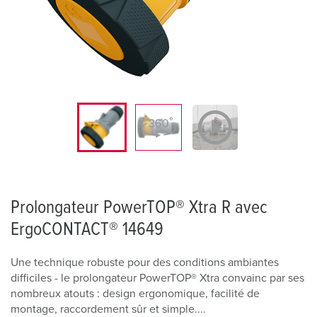
Prolongateur PowerTOP® Xtra R avec
ErgoCONTACT® 14649
Une technique robuste pour des conditions ambiantes
difficiles - le prolongateur PowerTOP® Xtra convainc par ses
nombreux atouts : design ergonomique, facilité de
montage, raccordement sûr et simple....