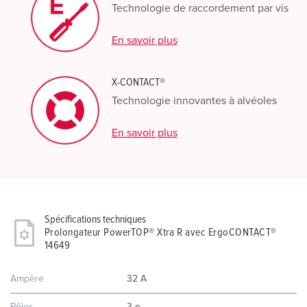
Technologie de raccordement par vis
En savoir plus
X-CONTACT®
Technologie innovantes à alvéoles
En savoir plus
Spécifications techniques
Prolongateur PowerTOP® Xtra R avec ErgoCONTACT®
14649
Ampère
32 A