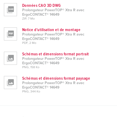
Données CAO 3D DWG
Prolongateur PowerTOP® Xtra R avec
ErgoCONTACT® 14649
ZIP, 7 Mo
Notice d'utilisation et de montage
Prolongateur PowerTOP® Xtra R avec
ErgoCONTACT® 14649
PDF, 2 Mo
Schémas et dimensions format portrait
Prolongateur PowerTOP® Xtra R avec
ErgoCONTACT® 14649
PNG, 158 Ko
Schémas et dimensions format paysage
Prolongateur PowerTOP® Xtra R avec
ErgoCONTACT® 14649
PNG, 344 Ko