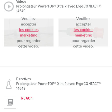
Vidéos
Prolongateur PowerTOP® Xtra R avec ErgoCONTACT®
14649
Veuillez
Veuillez
accepter
accepter
les cookies
les cookies
marketing
marketing
pour regarder
pour regarder
cette vidéo.
cette vidéo.
Directives
Prolongateur PowerTOP® Xtra R avec ErgoCONTACT®
14649
REACh