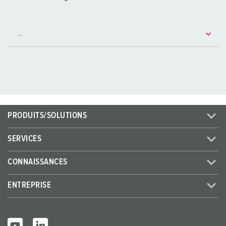
PRODUITS/SOLUTIONS
SERVICES
CONNAISSANCES
ENTREPRISE