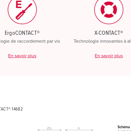
ErgoCONTACT®
X-CONTACT®
ogie de raccordement par vis
Technologie innovantes à a
En savoir plus
En savoir plus
TACT® 14682