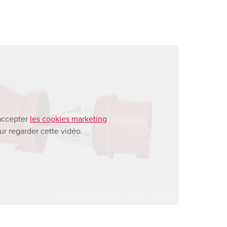
accepter
les cookies marketing
ur regarder cette vidéo.