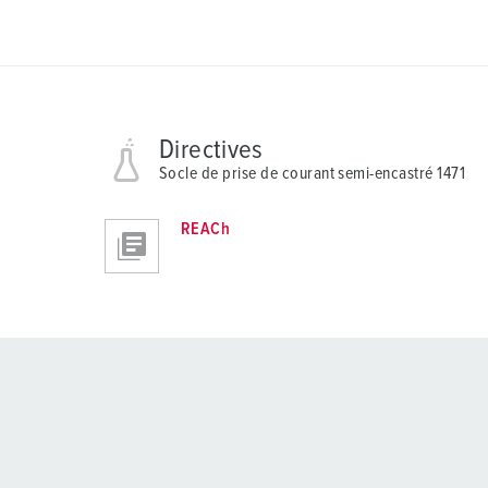
Directives
Socle de prise de courant semi-encastré 1471
REACh