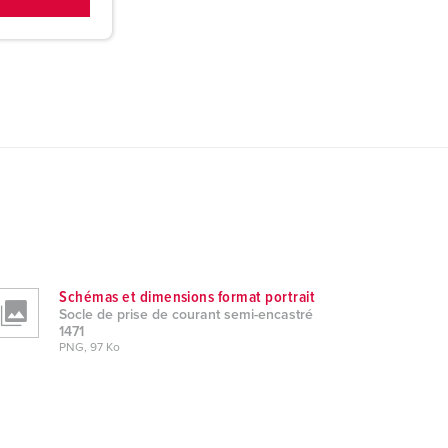
Schémas et dimensions format portrait
Socle de prise de courant semi-encastré
1471
PNG, 97 Ko