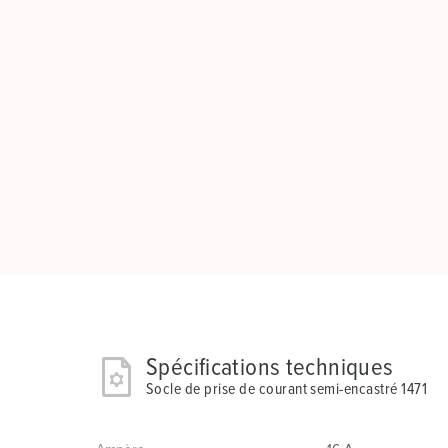
Spécifications techniques
Socle de prise de courant semi-encastré 1471