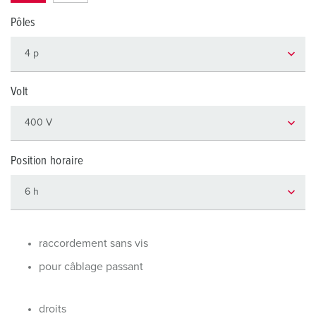
Pôles
Volt
Position horaire
raccordement sans vis
pour câblage passant
droits