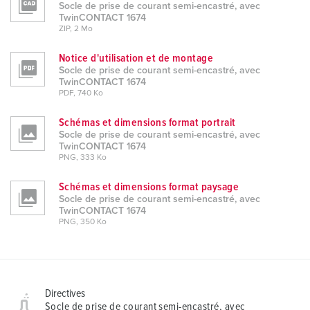
Socle de prise de courant semi-encastré, avec
TwinCONTACT 1674
ZIP, 2 Mo
Notice d'utilisation et de montage
Socle de prise de courant semi-encastré, avec
TwinCONTACT 1674
PDF, 740 Ko
Schémas et dimensions format portrait
Socle de prise de courant semi-encastré, avec
TwinCONTACT 1674
PNG, 333 Ko
Schémas et dimensions format paysage
Socle de prise de courant semi-encastré, avec
TwinCONTACT 1674
PNG, 350 Ko
Directives
Socle de prise de courant semi-encastré, avec