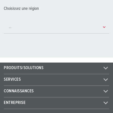
Choisissez une région
PRODUITS/SOLUTIONS
SERVICES
CONNAISSANCES
ENTREPRISE