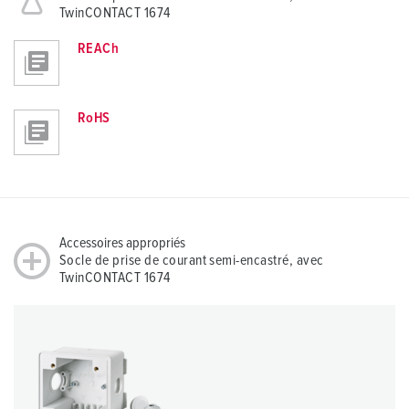
TwinCONTACT 1674
REACh
RoHS
Accessoires appropriés
Socle de prise de courant semi-encastré, avec
TwinCONTACT 1674