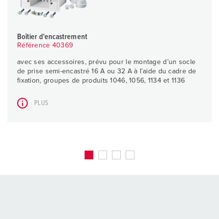
Boîtier d'encastrement
Référence 40369
avec ses accessoires, prévu pour le montage d’un socle
de prise semi-encastré 16 A ou 32 A à l’aide du cadre de
fixation, groupes de produits 1046, 1056, 1134 et 1136
PLUS