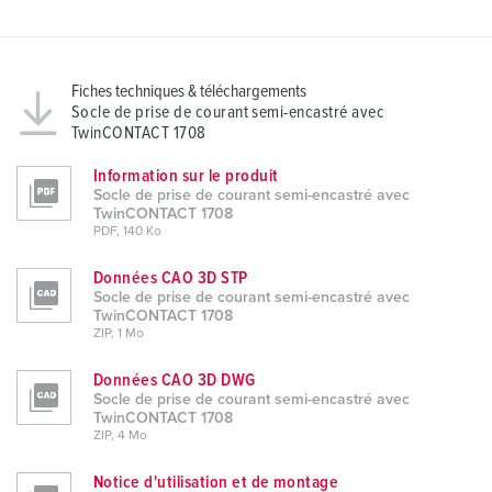
Fiches techniques & téléchargements
Socle de prise de courant semi-encastré avec
TwinCONTACT 1708
Information sur le produit
Socle de prise de courant semi-encastré avec
TwinCONTACT 1708
PDF, 140 Ko
Données CAO 3D STP
Socle de prise de courant semi-encastré avec
TwinCONTACT 1708
ZIP, 1 Mo
Données CAO 3D DWG
Socle de prise de courant semi-encastré avec
TwinCONTACT 1708
ZIP, 4 Mo
Notice d'utilisation et de montage