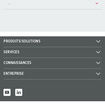
PRODUITS/SOLUTIONS
SERVICES
CONNAISSANCES
ENTREPRISE