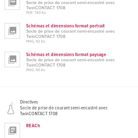
Socle de prise de courant semi-encastré avec
TwinCONTACT 1708
PDF, 740 Ko
Schémas et dimensions format portrait
Socle de prise de courant semi-encastré avec
TwinCONTACT 1708
PNG, 92 Ko
Schémas et dimensions format paysage
Socle de prise de courant semi-encastré avec
TwinCONTACT 1708
PNG, 93 Ko
Directives
Socle de prise de courant semi-encastré avec
TwinCONTACT 1708
REACh