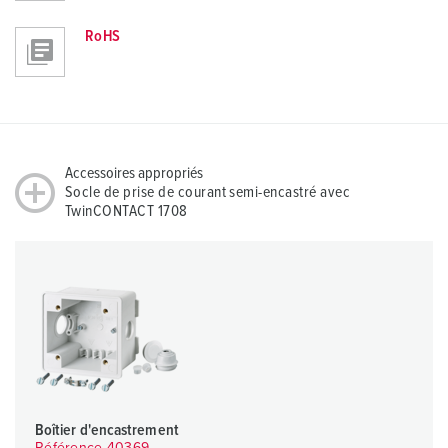
RoHS
Accessoires appropriés
Socle de prise de courant semi-encastré avec
TwinCONTACT 1708
Boîtier d'encastrement