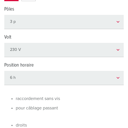
Pôles
Volt
Position horaire
raccordement sans vis
pour câblage passant
droits