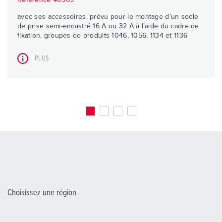
Référence 40369
avec ses accessoires, prévu pour le montage d’un socle
de prise semi-encastré 16 A ou 32 A à l’aide du cadre de
fixation, groupes de produits 1046, 1056, 1134 et 1136
PLUS
Choisissez une région