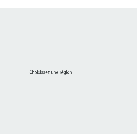
Choisissez une région