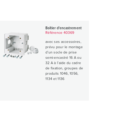
Boîtier d'encastrement
Référence 40369
avec ses accessoires,
prévu pour le montage
d’un socle de prise
semi-encastré 16 A ou
32 A à l’aide du cadre
de fixation, groupes de
produits 1046, 1056,
1134 et 1136