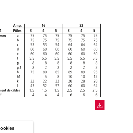
ookies