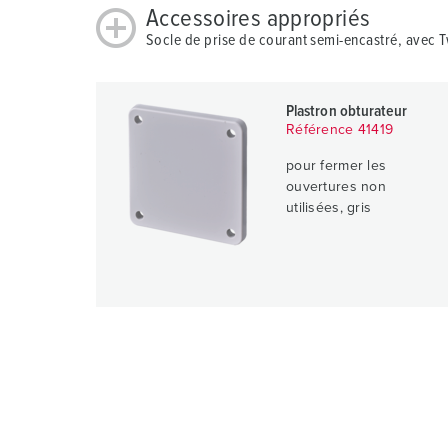
Accessoires appropriés
Socle de prise de courant semi-encastré, avec
Plastron obturateur
Référence 41419
pour fermer les
ouvertures non
utilisées, gris