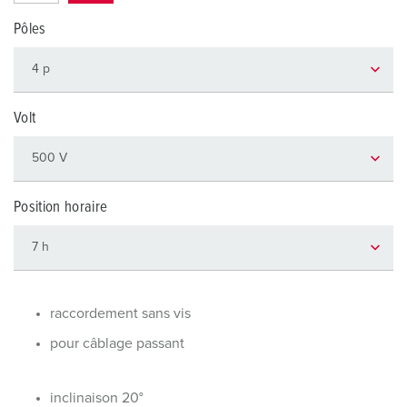
Pôles
Volt
Position horaire
raccordement sans vis
pour câblage passant
inclinaison 20°