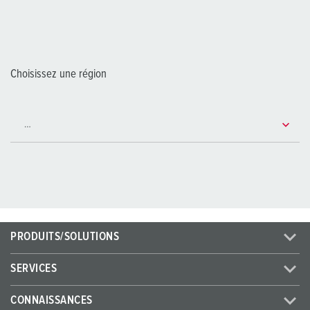
Choisissez une région
PRODUITS/SOLUTIONS
SERVICES
CONNAISSANCES