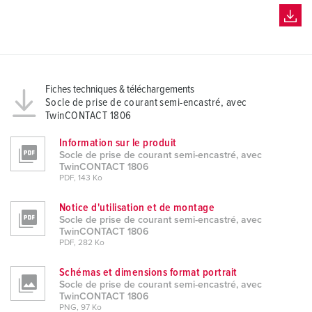
Fiches techniques & téléchargements
Socle de prise de courant semi-encastré, avec
TwinCONTACT 1806
Information sur le produit
Socle de prise de courant semi-encastré, avec
TwinCONTACT 1806
PDF, 143 Ko
Notice d'utilisation et de montage
Socle de prise de courant semi-encastré, avec
TwinCONTACT 1806
PDF, 282 Ko
Schémas et dimensions format portrait
Socle de prise de courant semi-encastré, avec
TwinCONTACT 1806
PNG, 97 Ko