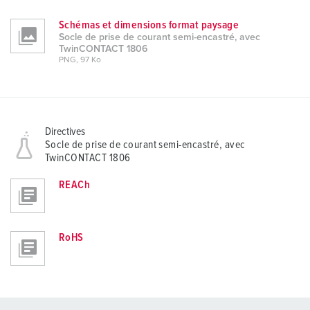
Schémas et dimensions format paysage
Socle de prise de courant semi-encastré, avec
TwinCONTACT 1806
PNG, 97 Ko
Directives
Socle de prise de courant semi-encastré, avec
TwinCONTACT 1806
REACh
RoHS