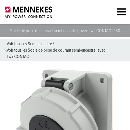
Socle de prise de courant semi-encastré, avec TwinCONTACT 1806
Voir tous les Semi-encastré
/
Voir tous les Socle de prise de courant semi-encastré, avec
TwinCONTACT