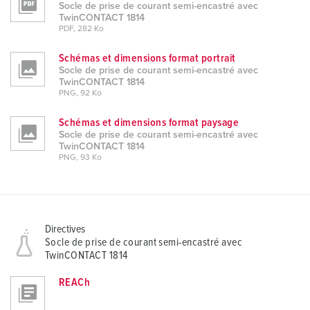
Socle de prise de courant semi-encastré avec
TwinCONTACT 1814
PDF, 282 Ko
Schémas et dimensions format portrait
Socle de prise de courant semi-encastré avec
TwinCONTACT 1814
PNG, 92 Ko
Schémas et dimensions format paysage
Socle de prise de courant semi-encastré avec
TwinCONTACT 1814
PNG, 93 Ko
Directives
Socle de prise de courant semi-encastré avec
TwinCONTACT 1814
REACh