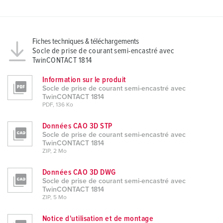
Fiches techniques & téléchargements
Socle de prise de courant semi-encastré avec
TwinCONTACT 1814
Information sur le produit
Socle de prise de courant semi-encastré avec
TwinCONTACT 1814
PDF, 136 Ko
Données CAO 3D STP
Socle de prise de courant semi-encastré avec
TwinCONTACT 1814
ZIP, 2 Mo
Données CAO 3D DWG
Socle de prise de courant semi-encastré avec
TwinCONTACT 1814
ZIP, 5 Mo
Notice d'utilisation et de montage