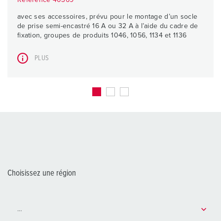
Référence 40369
avec ses accessoires, prévu pour le montage d’un socle
de prise semi-encastré 16 A ou 32 A à l’aide du cadre de
fixation, groupes de produits 1046, 1056, 1134 et 1136
PLUS
Choisissez une région