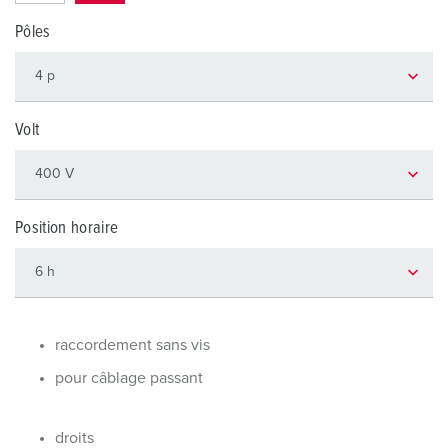
Pôles
Volt
Position horaire
raccordement sans vis
pour câblage passant
droits