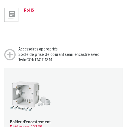
RoHS
Accessoires appropriés
Socle de prise de courant semi-encastré avec
TwinCONTACT 1814
Boîtier d'encastrement