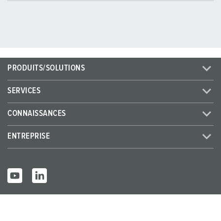
PRODUITS/SOLUTIONS
SERVICES
CONNAISSANCES
ENTREPRISE
© MENNEKES 2026
Tous droits réservés