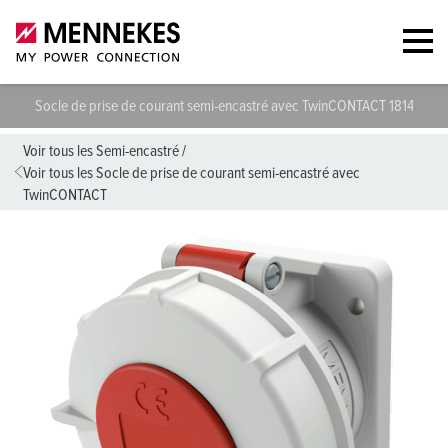
Socle de prise de courant semi-encastré avec TwinCONTACT 1814
S
Voir tous les Semi-encastré
/
Voir tous les Socle de prise de courant semi-encastré avec
TwinCONTACT