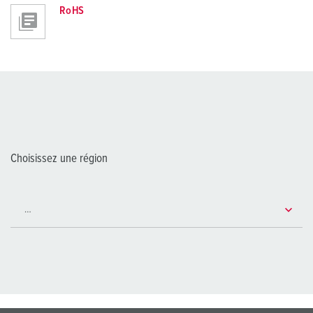
RoHS
Choisissez une région