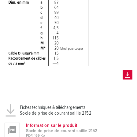
Fiches techniques & téléchargements
Socle de prise de courant saillie 2152
Information sur le produit
Socle de prise de courant saillie 2152
PDF, 169 Ko