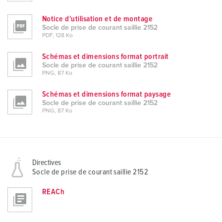
Notice d'utilisation et de montage
Socle de prise de courant saillie 2152
PDF, 128 Ko
Schémas et dimensions format portrait
Socle de prise de courant saillie 2152
PNG, 87 Ko
Schémas et dimensions format paysage
Socle de prise de courant saillie 2152
PNG, 87 Ko
Directives
Socle de prise de courant saillie 2152
REACh