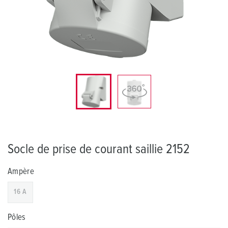
Socle de prise de courant saillie 2152
Ampère
16 A
Pôles