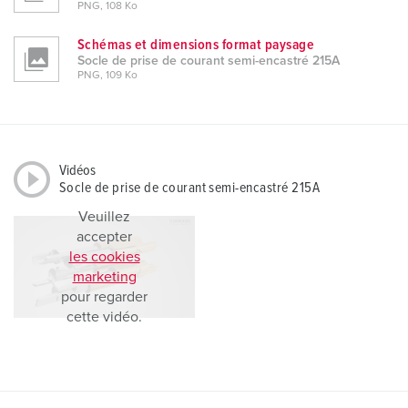
PNG, 108 Ko
Schémas et dimensions format paysage
Socle de prise de courant semi-encastré 215A
PNG, 109 Ko
Vidéos
Socle de prise de courant semi-encastré 215A
Veuillez
accepter
les cookies
marketing
pour regarder
cette vidéo.