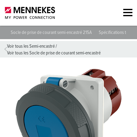
Socle de prise de courant semi-encastré 215A
Spécifications techni
Voir tous les Semi-encastré
/
Voir tous les Socle de prise de courant semi-encastré