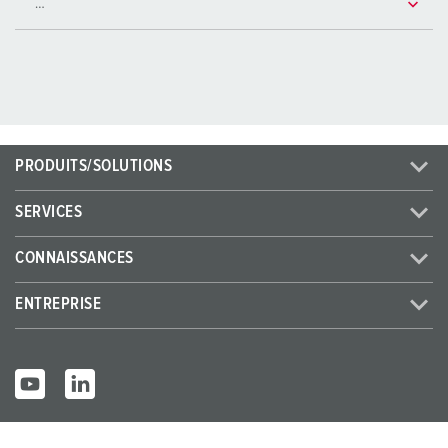
PRODUITS/SOLUTIONS
SERVICES
CONNAISSANCES
ENTREPRISE