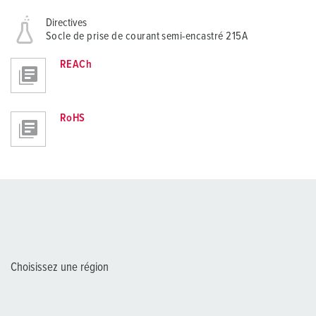
Directives
Socle de prise de courant semi-encastré 215A
REACh
RoHS
Choisissez une région