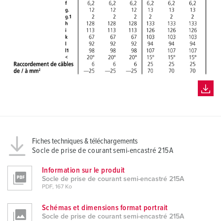
Fiches techniques & téléchargements
Socle de prise de courant semi-encastré 215A
Information sur le produit
Socle de prise de courant semi-encastré 215A
PDF, 167 Ko
Schémas et dimensions format portrait
Socle de prise de courant semi-encastré 215A