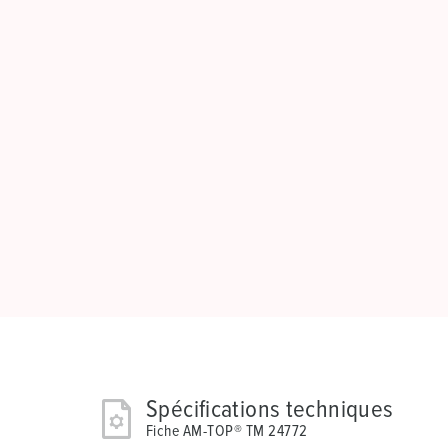
Spécifications techniques
Fiche AM-TOP® TM 24772