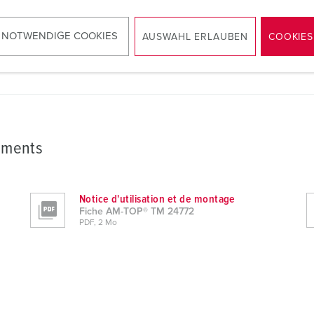
 NOTWENDIGE COOKIES
AUSWAHL ERLAUBEN
COOKIES
ements
Notice d'utilisation et de montage
Fiche AM-TOP® TM 24772
PDF, 2 Mo