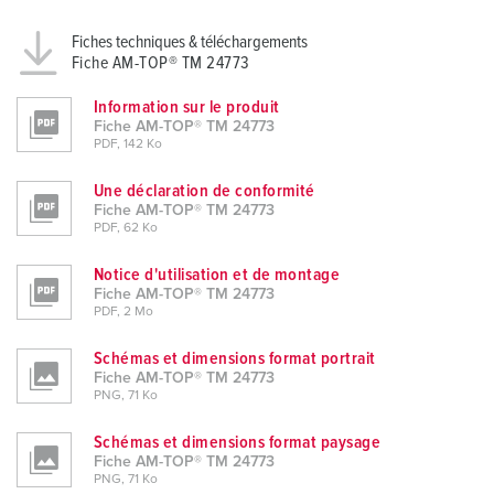
Fiches techniques & téléchargements
Fiche AM-TOP® TM 24773
Information sur le produit
Fiche AM-TOP® TM 24773
PDF, 142 Ko
Une déclaration de conformité
Fiche AM-TOP® TM 24773
PDF, 62 Ko
Notice d'utilisation et de montage
Fiche AM-TOP® TM 24773
PDF, 2 Mo
Schémas et dimensions format portrait
Fiche AM-TOP® TM 24773
PNG, 71 Ko
Schémas et dimensions format paysage
Fiche AM-TOP® TM 24773
PNG, 71 Ko