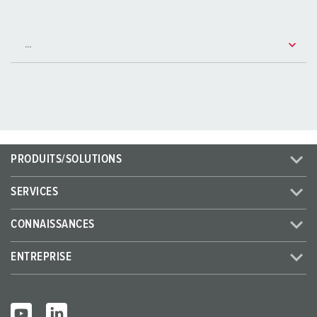
PRODUITS/SOLUTIONS
SERVICES
CONNAISSANCES
ENTREPRISE