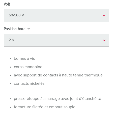
Volt
Position horaire
bornes á vis
corps monobloc
avec support de contacts à haute tenue thermique
contacts nickelés
presse-étoupe à amarrage avec joint d’étanchéité
fermeture filetée et embout souple