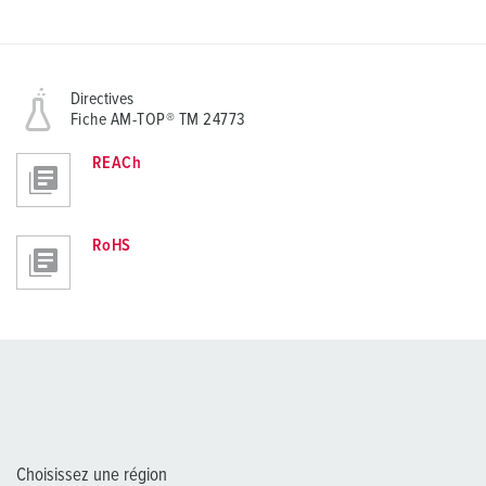
Directives
Fiche AM-TOP® TM 24773
REACh
RoHS
Choisissez une région