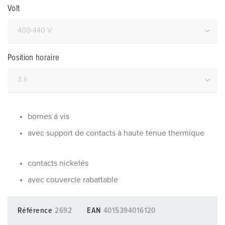
Volt
Position horaire
bornes á vis
avec support de contacts à haute tenue thermique
contacts nickelés
avec couvercle rabattable
Référence
2692
EAN
4015394016120