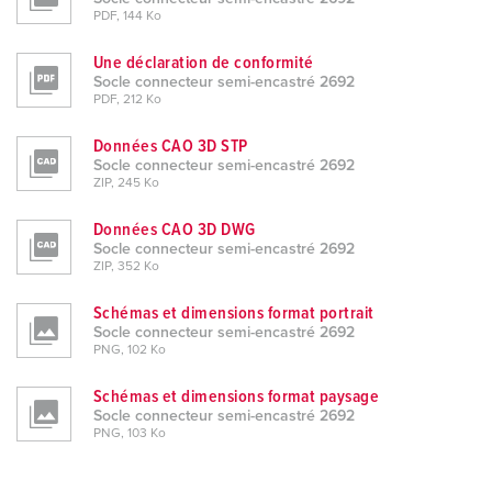
PDF, 144 Ko
Une déclaration de conformité
Socle connecteur semi-encastré 2692
PDF, 212 Ko
Données CAO 3D STP
Socle connecteur semi-encastré 2692
ZIP, 245 Ko
Données CAO 3D DWG
Socle connecteur semi-encastré 2692
ZIP, 352 Ko
Schémas et dimensions format portrait
Socle connecteur semi-encastré 2692
PNG, 102 Ko
Schémas et dimensions format paysage
Socle connecteur semi-encastré 2692
PNG, 103 Ko