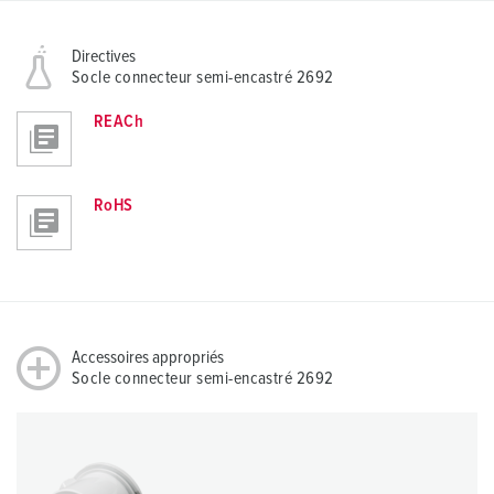
Directives
Socle connecteur semi-encastré 2692
REACh
RoHS
Accessoires appropriés
Socle connecteur semi-encastré 2692