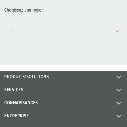
Choisissez une région
PRODUITS/SOLUTIONS
SERVICES
CONNAISSANCES
ENTREPRISE