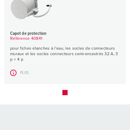
Capot de protection
Référence 40841
pour fiches étanches à l’eau, les socles de connecteurs
muraux et les socles connecteurs semi-encastrés 32 A, 3
p + 4 p
PLUS