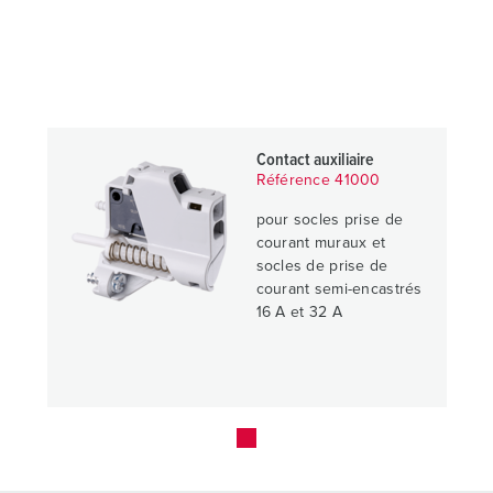
Contact auxiliaire
Référence 41000
pour socles prise de
courant muraux et
socles de prise de
courant semi-encastrés
16 A et 32 A