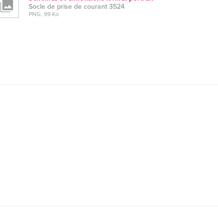
Socle de prise de courant 3524
PNG, 99 Ko