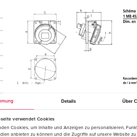
Details
Über C
mmung
seite verwendet Cookies
den Cookies, um Inhalte und Anzeigen zu personalisieren, Funkt
dien anbieten zu können und die Zugriffe auf unsere Website zu