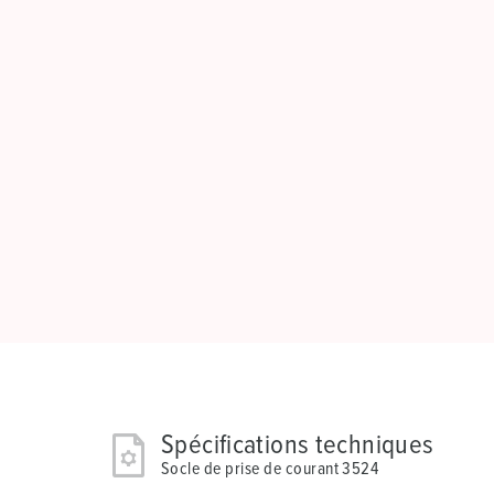
Spécifications techniques
Socle de prise de courant 3524