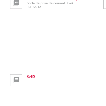
Socle de prise de courant 3524
PDF, 128 Ko
RoHS