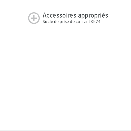
Accessoires appropriés
Socle de prise de courant 3524