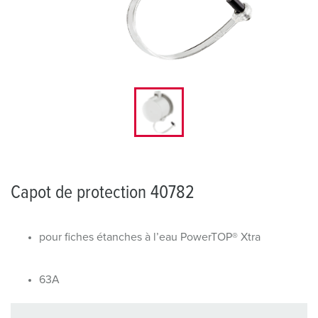
Capot de protection 40782
pour fiches étanches à l’eau PowerTOP® Xtra
63A