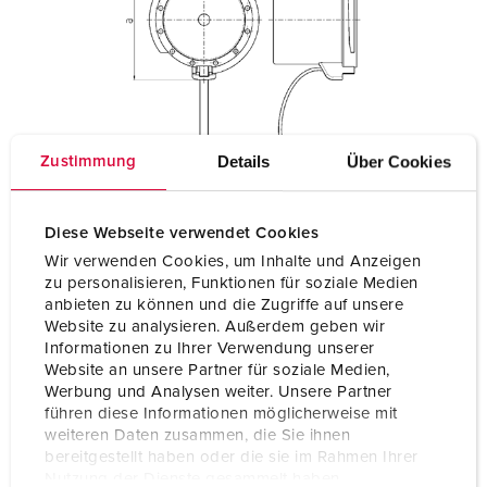
Details
Über Cookies
Zustimmung
Diese Webseite verwendet Cookies
Wir verwenden Cookies, um Inhalte und Anzeigen
zu personalisieren, Funktionen für soziale Medien
anbieten zu können und die Zugriffe auf unsere
Website zu analysieren. Außerdem geben wir
Informationen zu Ihrer Verwendung unserer
Website an unsere Partner für soziale Medien,
Werbung und Analysen weiter. Unsere Partner
führen diese Informationen möglicherweise mit
weiteren Daten zusammen, die Sie ihnen
bereitgestellt haben oder die sie im Rahmen Ihrer
Nutzung der Dienste gesammelt haben.