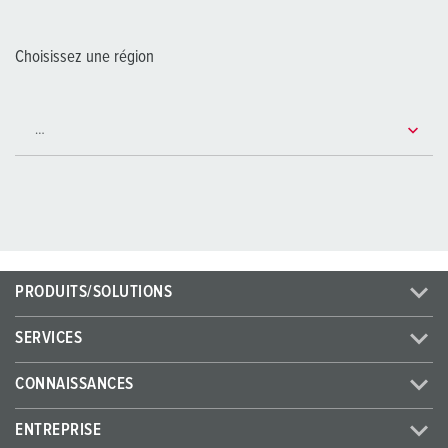
Choisissez une région
PRODUITS/SOLUTIONS
SERVICES
CONNAISSANCES
ENTREPRISE