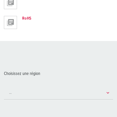
RoHS
Choisissez une région