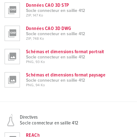
Données CAO 3D STP
Socle connecteur en saillie 412
ZIP, 147 Ko
Données CAO 3D DWG
Socle connecteur en saillie 412
ZIP, 748 Ko
Schémas et dimensions format portrait
Socle connecteur en saillie 412
PNG, 93 Ko
Schémas et dimensions format paysage
Socle connecteur en saillie 412
PNG, 94 Ko
Directives
Socle connecteur en saillie 412
REACh