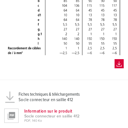
Fiches techniques & téléchargements
Socle connecteur en saillie 412
Information sur le produit
Socle connecteur en saillie 412
PDF, 140 Ko