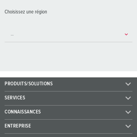
Choisissez une région
PRODUITS/SOLUTIONS
SERVICES
CONNAISSANCES
ENTREPRISE