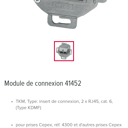
Module de connexion 41452
TKM, Type: insert de connexion, 2 x RJ45, cat. 6,
(Type KDMF)
pour prises Cepex, réf. 4300 et d'autres prises Cepex