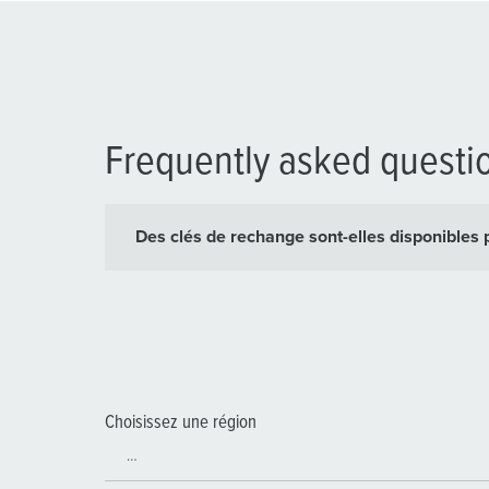
Frequently asked questi
Des clés de rechange sont-elles disponibles p
Choisissez une région