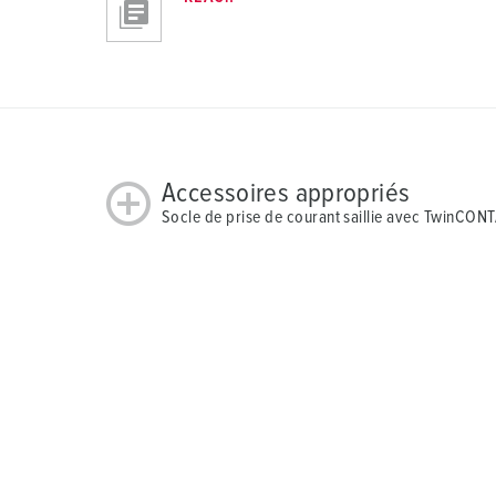
Accessoires appropriés
Socle de prise de courant saillie avec TwinCON