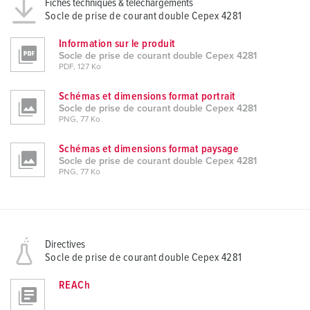
Fiches techniques & téléchargements
Socle de prise de courant double Cepex 4281
Information sur le produit
Socle de prise de courant double Cepex 4281
PDF, 127 Ko
Schémas et dimensions format portrait
Socle de prise de courant double Cepex 4281
PNG, 77 Ko
Schémas et dimensions format paysage
Socle de prise de courant double Cepex 4281
PNG, 77 Ko
Directives
Socle de prise de courant double Cepex 4281
REACh