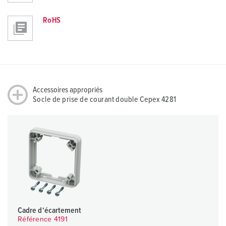
RoHS
Accessoires appropriés
Socle de prise de courant double Cepex 4281
Cadre d‘écartement
Référence 4191