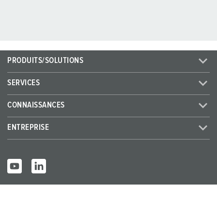
PRODUITS/SOLUTIONS
SERVICES
CONNAISSANCES
ENTREPRISE
© MENNEKES 2026
Tous droits réservés