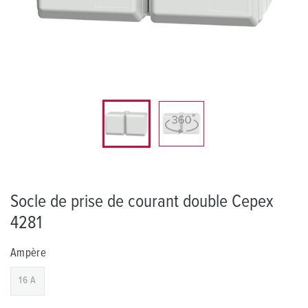
Socle de prise de courant double Cepex
4281
Ampère
16 A