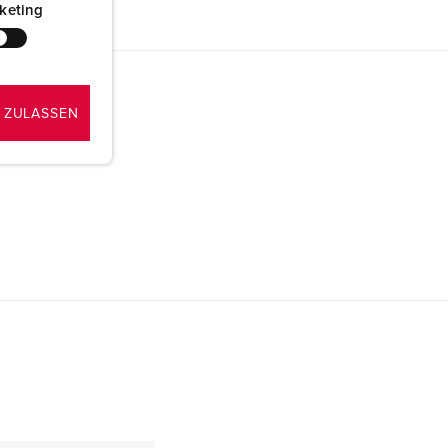
keting
 ZULASSEN