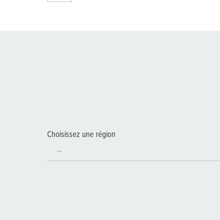
Choisissez une région