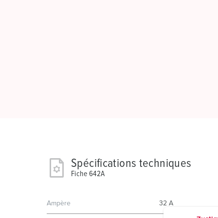
Spécifications techniques
Fiche 642A
Ampère
32 A