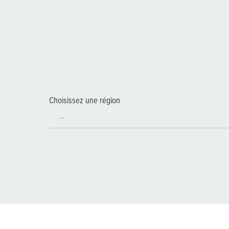
Choisissez une région