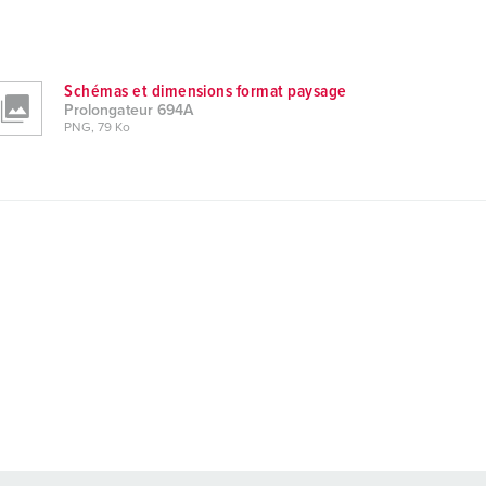
Schémas et dimensions format paysage
Prolongateur 694A
PNG, 79 Ko