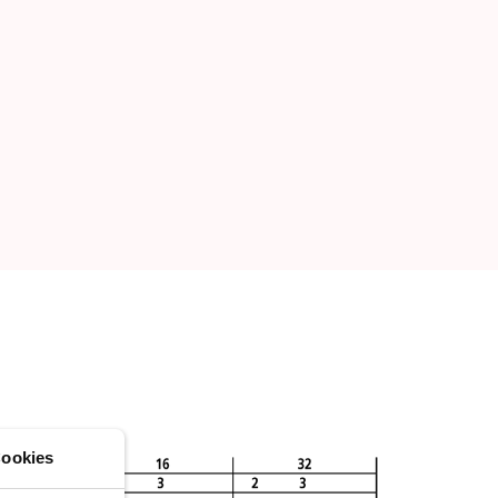
ookies