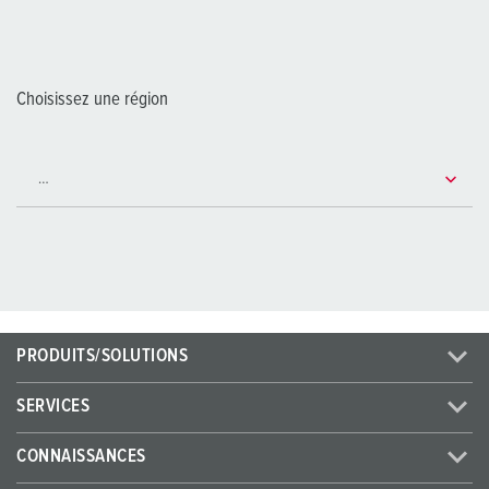
Choisissez une région
PRODUITS/SOLUTIONS
SERVICES
CONNAISSANCES