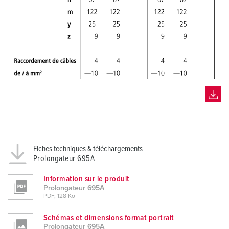
Fiches techniques & téléchargements
Prolongateur 695A
Information sur le produit
Prolongateur 695A
PDF, 128 Ko
Schémas et dimensions format portrait
Prolongateur 695A