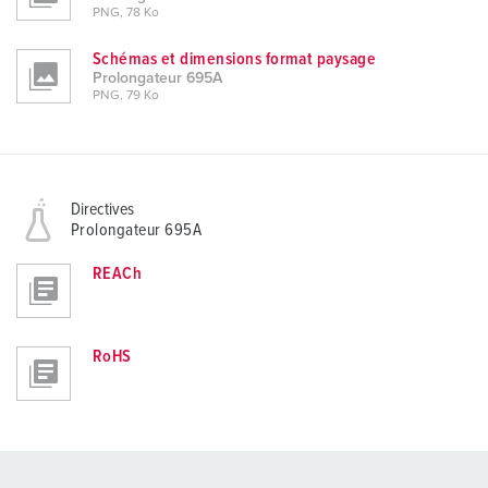
PNG, 78 Ko
Schémas et dimensions format paysage
Prolongateur 695A
PNG, 79 Ko
Directives
Prolongateur 695A
REACh
RoHS