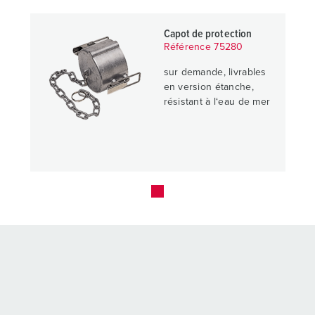
Capot de protection
Référence 75280
sur demande, livrables
en version étanche,
résistant à l‘eau de mer