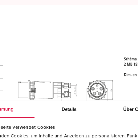
Details
Über C
mmung
seite verwendet Cookies
den Cookies, um Inhalte und Anzeigen zu personalisieren, Funkt