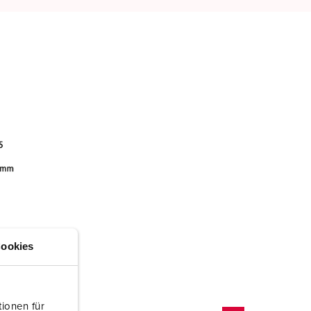
ookies
ionen für