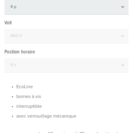
Volt
Position horaire
EcoLine
bornes à vis
interruptible
avec verrouillage mécanique