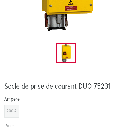
Socle de prise de courant DUO 75231
Ampère
200 A
Pôles