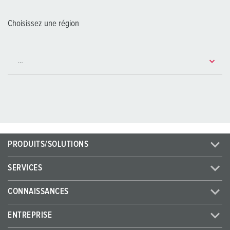
Choisissez une région
PRODUITS/SOLUTIONS
SERVICES
CONNAISSANCES
ENTREPRISE