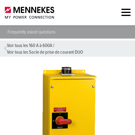
Frequently asked questions
Voir tous les 160 A à 600A
/
Voir tous les Socle de prise de courant DUO