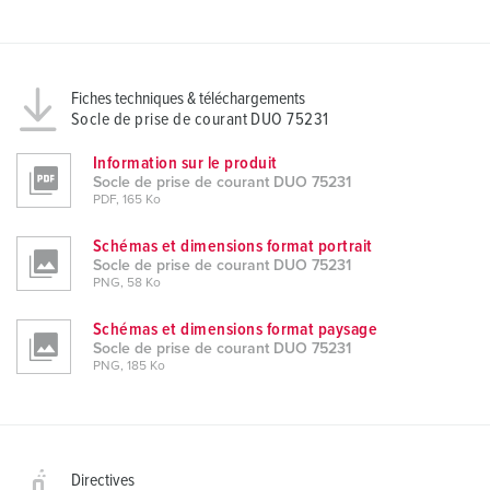
Fiches techniques & téléchargements
Socle de prise de courant DUO 75231
Information sur le produit
Socle de prise de courant DUO 75231
PDF, 165 Ko
Schémas et dimensions format portrait
Socle de prise de courant DUO 75231
PNG, 58 Ko
Schémas et dimensions format paysage
Socle de prise de courant DUO 75231
PNG, 185 Ko
Directives