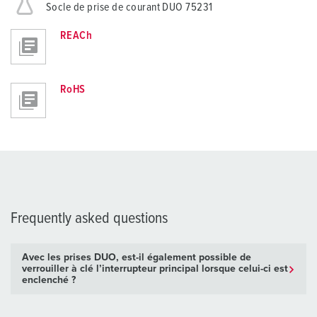
Socle de prise de courant DUO 75231
REACh
RoHS
Frequently asked questions
Avec les prises DUO, est-il également possible de
verrouiller à clé l’interrupteur principal lorsque celui-ci est
enclenché ?