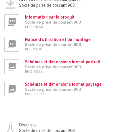
Socle de prise de courant 903
Information sur le produit
Socle de prise de courant 903
PDF, 178 Ko
Notice d'utilisation et de montage
Socle de prise de courant 903
PDF, 128 Ko
Schémas et dimensions format portrait
Socle de prise de courant 903
PNG, 99 Ko
Schémas et dimensions format paysage
Socle de prise de courant 903
PNG, 100 Ko
Directives
Socle de prise de courant 903