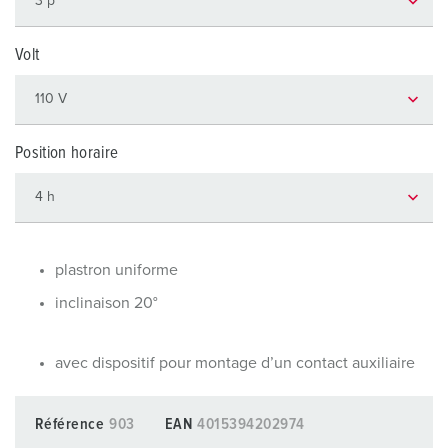
Volt
Position horaire
plastron uniforme
inclinaison 20°
avec dispositif pour montage d’un contact auxiliaire
Référence
903
EAN
4015394202974