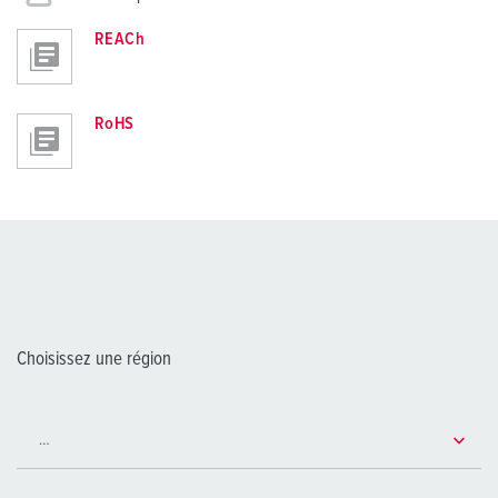
REACh
RoHS
Choisissez une région