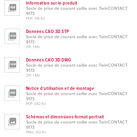
Information sur le produit
Socle de prise de courant saillie avec TwinCONTACT
9173
PDF, 316 Ko
Données CAO 3D STP
Socle de prise de courant saillie avec TwinCONTACT
9173
ZIP, 1 Mo
Données CAO 3D DWG
Socle de prise de courant saillie avec TwinCONTACT
9173
ZIP, 1 Mo
Notice d'utilisation et de montage
Socle de prise de courant saillie avec TwinCONTACT
9173
PDF, 282 Ko
Schémas et dimensions format portrait
Socle de prise de courant saillie avec TwinCONTACT
9173
PNG, 132 Ko