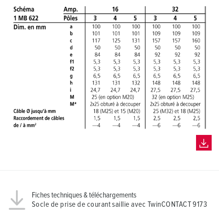
Fiches techniques & téléchargements
Socle de prise de courant saillie avec TwinCONTACT 9173