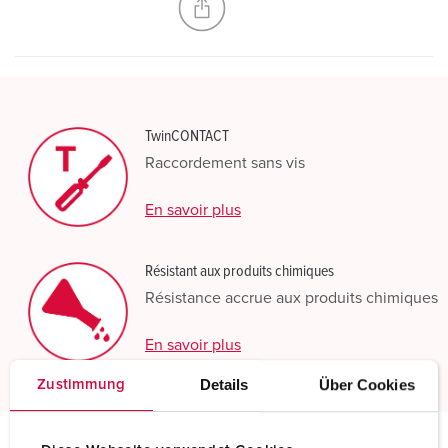
TwinCONTACT
Raccordement sans vis
En savoir plus
Résistant aux produits chimiques
Résistance accrue aux produits chimiques
En savoir plus
Details
Über Cookies
Zustimmung