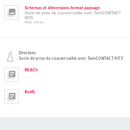
Schémas et dimensions format paysage
Socle de prise de courant saillie avec TwinCONTACT
9173
PNG, 134 Ko
Directives
Socle de prise de courant saillie avec TwinCONTACT 9173
REACh
RoHS