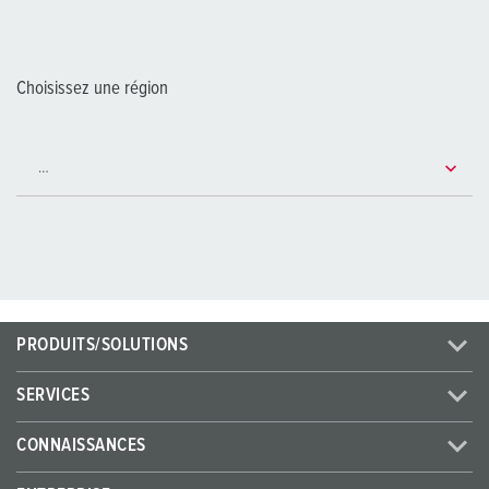
Choisissez une région
PRODUITS/SOLUTIONS
SERVICES
CONNAISSANCES