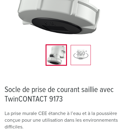
Socle de prise de courant saillie avec
TwinCONTACT 9173
La prise murale CEE étanche à l’eau et à la poussière
conçue pour une utilisation dans les environnements
difficiles.