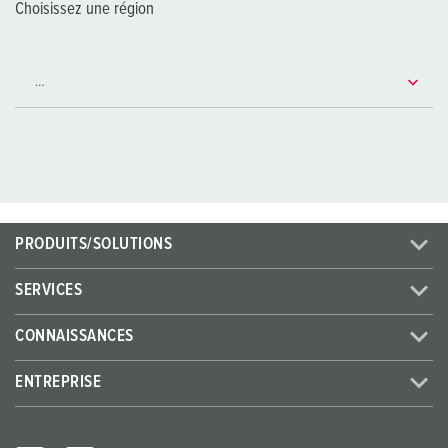
Choisissez une région
PRODUITS/SOLUTIONS
SERVICES
CONNAISSANCES
ENTREPRISE