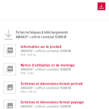
Fiches techniques & téléchargements
AMAXX® coffret combiné 938618
Information sur le produit
AMAXX® coffret combiné 938618
PDF, 255 Ko
Notice d'utilisation et de montage
AMAXX® coffret combiné 938618
PDF, 2 Mo
Schémas et dimensions format portrait
AMAXX® coffret combiné 938618
PNG, 106 Ko
Schémas et dimensions format paysage
AMAXX® coffret combiné 938618