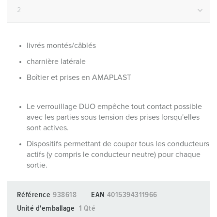
livrés montés/câblés
charnière latérale
Boîtier et prises en AMAPLAST
Le verrouillage DUO empêche tout contact possible
avec les parties sous tension des prises lorsqu'elles
sont actives.
Dispositifs permettant de couper tous les conducteurs
actifs (y compris le conducteur neutre) pour chaque
sortie.
Référence
938618
EAN
4015394311966
Unité d'emballage
1 Qté