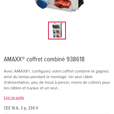
AMAXX® coffret combiné 938618
Avec AMAXX®, configurez votre coffret combiné et gagnez
ainsi du temps pendant le montage. Un seul câble
d’alimentation, peu de trous à percer, moins de colliers pour
les câbles et tuyaux et un seul...
Lire la suite
CEE 16 A, 3 p, 230 V