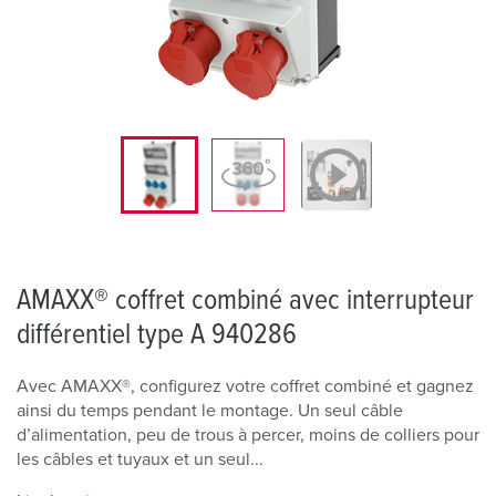
AMAXX® coffret combiné avec interrupteur
différentiel type A 940286
Avec AMAXX®, configurez votre coffret combiné et gagnez
ainsi du temps pendant le montage. Un seul câble
d’alimentation, peu de trous à percer, moins de colliers pour
les câbles et tuyaux et un seul...