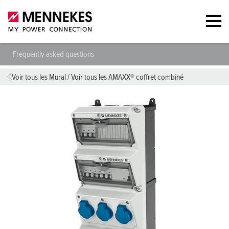
Frequently asked questions
Voir tous les Mural
/
Voir tous les AMAXX® coffret combiné