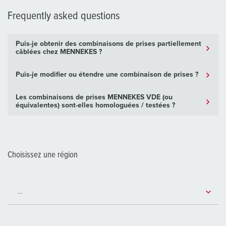
Frequently asked questions
Puis-je obtenir des combinaisons de prises partiellement
câblées chez MENNEKES ?
Puis-je modifier ou étendre une combinaison de prises ?
Les combinaisons de prises MENNEKES VDE (ou
équivalentes) sont-elles homologuées / testées ?
Choisissez une région