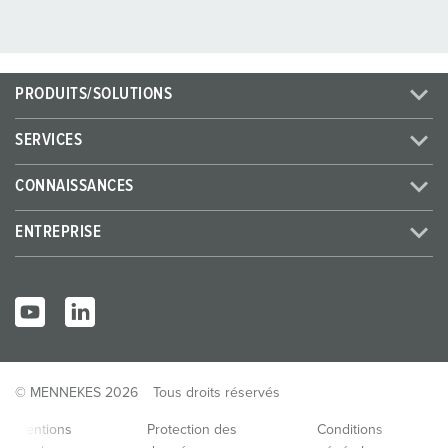
PRODUITS/SOLUTIONS
SERVICES
CONNAISSANCES
ENTREPRISE
© MENNEKES 2026
Tous droits réservés
Mentions
Protection des
Conditions