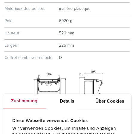
Matériaux des boítiers
matière plastique
Poids
6920 g
Hauteur
520 mm
Largeur
225 mm
Coffret combiné en stock
D
Details
Über Cookies
Zustimmung
Diese Webseite verwendet Cookies
Wir verwenden Cookies, um Inhalte und Anzeigen