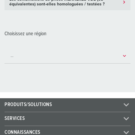
équivalentes) sont-elles homologuées / testées ?
Choisissez une région
PRODUITS/SOLUTIONS
SERVICES
CONNAISSANCES