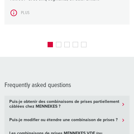
PLUS
Frequently asked questions
Puis-je obtenir des combinaisons de prises partiellement
câblées chez MENNEKES ?
Puis-je modifier ou étendre une combinaison de prises ?
Les combinaisons de prises MENNEKES VDE (ou