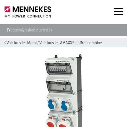
Frequently asked questions
Voir tous les Mural
/
Voir tous les AMAXX® coffret combiné