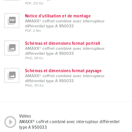
PDF, 212 Ko
Notice d'utilisation et de montage
AMAXX® coffret combiné avec interrupteur
différentiel type A 950033
PDF, 2 Mo
Schémas et dimensions format portrait
AMAXX® coffret combiné avec interrupteur
différentiel type A 950033
PNG, 99 Ko
Schémas et dimensions format paysage
AMAXX® coffret combiné avec interrupteur
différentiel type A 950033
PNG, 101 Ko
Vidéos
AMAXX® coffret combiné avec interrupteur différentiel
type A 950033