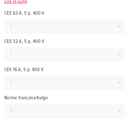
Lire la suite
CEE 63 A, 5 p, 400 V
CEE 32 A, 5 p, 400 V
CEE 16 A, 5 p, 400 V
Norme française/belge