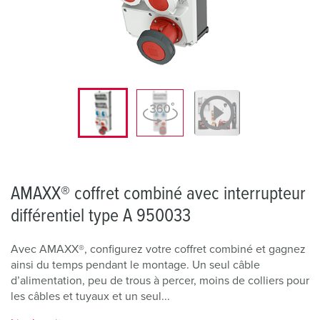
AMAXX® coffret combiné avec interrupteur
différentiel type A 950033
Avec AMAXX®, configurez votre coffret combiné et gagnez
ainsi du temps pendant le montage. Un seul câble
d’alimentation, peu de trous à percer, moins de colliers pour
les câbles et tuyaux et un seul...